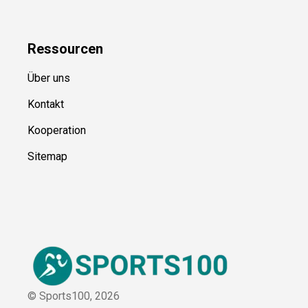
Blog
Ressource
n
Über uns
Kontakt
Kooperation
Sitemap