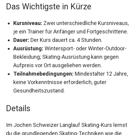
Das Wichtigste in Kürze
Kursniveau:
Zwei unterschiedliche
Kursniveaus, je ein Trainer für Anfänger und
Fortgeschrittene.
Dauer:
Der Kurs dauert ca. 4 Stunden.
Ausrüstung:
Wintersport- oder Winter-
Outdoor-Bekleidung; Skating-Ausrüstung kann
gegen Aufpreis vor Ort ausgeliehen werden.
Teilnahmebedingungen:
Mindestalter 12
Jahre, keine Vorkenntnisse erforderlich, guter
Gesundheitszustand.
Details