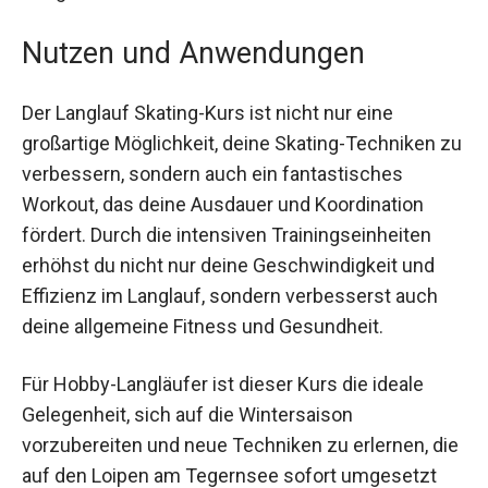
ein neues Niveau zu heben, egal ob du Anfänger
oder Fortgeschrittener bist.
Nutzen und Anwendungen
Der Langlauf Skating-Kurs ist nicht nur eine
großartige Möglichkeit, deine Skating-Techniken
zu verbessern, sondern auch ein fantastisches
Workout, das deine Ausdauer und Koordination
fördert. Durch die intensiven Trainingseinheiten
erhöhst du nicht nur deine Geschwindigkeit und
Effizienz im Langlauf, sondern verbesserst auch
deine allgemeine Fitness und Gesundheit.
Für Hobby-Langläufer ist dieser Kurs die ideale
Gelegenheit, sich auf die Wintersaison