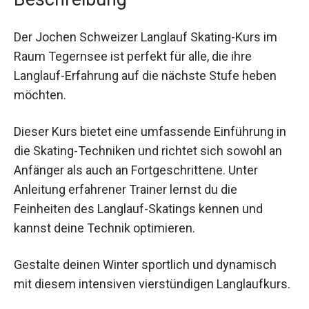
Der Jochen Schweizer Langlauf Skating-Kurs im
Raum Tegernsee ist perfekt für alle, die ihre
Langlauf-Erfahrung auf die nächste Stufe heben
möchten.
Dieser Kurs bietet eine umfassende Einführung
in die Skating-Techniken und richtet sich sowohl
an Anfänger als auch an Fortgeschrittene. Unter
Anleitung erfahrener Trainer lernst du die
Feinheiten des Langlauf-Skatings kennen und
kannst deine Technik optimieren.
Gestalte deinen Winter sportlich und dynamisch
mit diesem intensiven vierstündigen
Langlaufkurs.