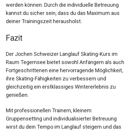
vorzubereiten und neue Techniken zu erlernen,
die auf den Loipen am Tegernsee sofort
umgesetzt werden können. Durch die individuelle
Betreuung kannst du sicher sein, dass du das
Maximum aus deiner Trainingszeit herausholst.
Fazit
Der Jochen Schweizer Langlauf Skating-Kurs im
Raum Tegernsee bietet sowohl Anfängern als
auch Fortgeschrittenen eine hervorragende
Möglichkeit, ihre Skating-Fähigkeiten zu
verbessern und gleichzeitig ein erstklassiges
Wintererlebnis zu genießen.
Mit professionellen Trainern, kleinem