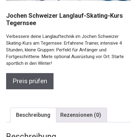
Jochen Schweizer Langlauf-Skating-Kurs
Tegernsee
Verbessere deine Langlauftechnik im Jochen Schweizer
Skating-Kurs am Tegernsee. Erfahrene Trainer, intensive 4
Stunden, kleine Gruppen: Perfekt für Anfänger und
Fortgeschrittene. Miete optional Ausrüstung vor Ort. Starte
sportlich in den Winter!
Preis prüfen
Beschreibung
Rezensionen (0)
Beschreibung