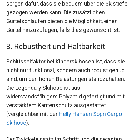
sorgen dafür, dass sie bequem über die Skistiefel
gezogen werden kann. Die zusätzlichen
Gürtelschlaufen bieten die Möglichkeit, einen
Gürtel hinzuzufügen, falls dies gewünscht ist.
3. Robustheit und Haltbarkeit
Schlüsselfaktor bei Kinderskihosen ist, dass sie
nicht nur funktional, sondern auch robust genug
sind, um den hohen Belastungen standzuhalten.
Die Legendary Skihose ist aus
widerstandsfähigem Polyamid gefertigt und mit
verstärktem Kantenschutz ausgestattet
(vergleichbar mit der
Helly Hansen Sogn Cargo
Skihose
).
Der Zwickeleinsatz im Schritt und die getapten