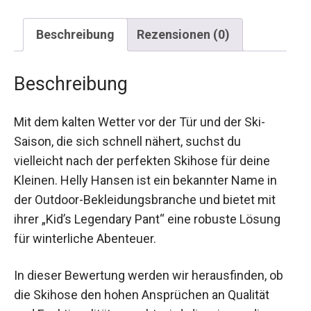
Beschreibung
Rezensionen (0)
Beschreibung
Mit dem kalten Wetter vor der Tür und der Ski-
Saison, die sich schnell nähert, suchst du
vielleicht nach der perfekten Skihose für deine
Kleinen. Helly Hansen ist ein bekannter Name in
der Outdoor-Bekleidungsbranche und bietet mit
ihrer „Kid’s Legendary Pant“ eine robuste Lösung
für winterliche Abenteuer.
In dieser Bewertung werden wir herausfinden, ob
die Skihose den hohen Ansprüchen an Qualität