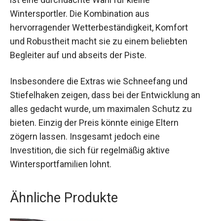
Wintersportler. Die Kombination aus
hervorragender Wetterbeständigkeit, Komfort
und Robustheit macht sie zu einem beliebten
Begleiter auf und abseits der Piste.
Insbesondere die Extras wie Schneefang und
Stiefelhaken zeigen, dass bei der Entwicklung an
alles gedacht wurde, um maximalen Schutz zu
bieten. Einzig der Preis könnte einige Eltern
zögern lassen. Insgesamt jedoch eine
Investition, die sich für regelmäßig aktive
Wintersportfamilien lohnt.
Ähnliche Produkte