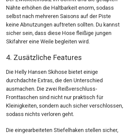
Nähte erhöhen die Haltbarkeit enorm, sodass
selbst nach mehreren Saisons auf der Piste
keine Abnutzungen auftreten sollten. Du kannst
sicher sein, dass diese Hose fleißige jungen
Skifahrer eine Weile begleiten wird.
4. Zusätzliche Features
Die Helly Hansen Skihose bietet einige
durchdachte Extras, die den Unterschied
ausmachen. Die zwei Reißverschluss-
Fronttaschen sind nicht nur praktisch für
Kleinigkeiten, sondern auch sicher verschlossen,
sodass nichts verloren geht.
Die eingearbeiteten Stiefelhaken stellen sicher,