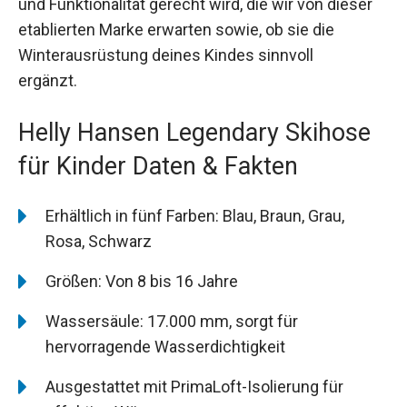
und Funktionalität gerecht wird, die wir von dieser
etablierten Marke erwarten sowie, ob sie die
Winterausrüstung deines Kindes sinnvoll
ergänzt.
Helly Hansen Legendary Skihose
für Kinder Daten & Fakten
Erhältlich in fünf Farben: Blau, Braun, Grau,
Rosa, Schwarz
Größen: Von 8 bis 16 Jahre
Wassersäule: 17.000 mm, sorgt für
hervorragende Wasserdichtigkeit
Ausgestattet mit PrimaLoft-Isolierung für