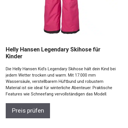
Helly Hansen Legendary Skihose für
Kinder
Die Helly Hansen Kid’s Legendary Skihose hält dein Kind bei
jedem Wetter trocken und warm. Mit 17.000 mm
Wassersäule, verstellbarem Hüftbund und robustem
Material ist sie ideal für winterliche Abenteuer. Praktische
Features wie Schneefang vervollständigen das Modell.
Preis prüfen