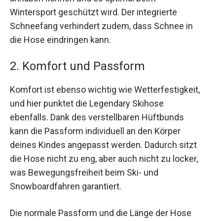
Wintersport geschützt wird. Der integrierte
Schneefang verhindert zudem, dass Schnee in
die Hose eindringen kann.
2. Komfort und Passform
Komfort ist ebenso wichtig wie Wetterfestigkeit,
und hier punktet die Legendary Skihose
ebenfalls. Dank des verstellbaren Hüftbunds
kann die Passform individuell an den Körper
deines Kindes angepasst werden. Dadurch sitzt
die Hose nicht zu eng, aber auch nicht zu locker,
was Bewegungsfreiheit beim Ski- und
Snowboardfahren garantiert.
Die normale Passform und die Länge der Hose