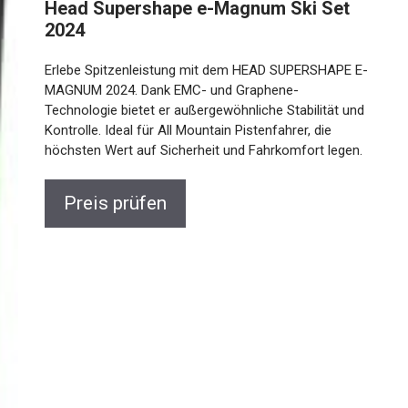
Head Supershape e-Magnum Ski Set
2024
Erlebe Spitzenleistung mit dem HEAD SUPERSHAPE
E-MAGNUM 2024. Dank EMC- und Graphene-
Technologie bietet er außergewöhnliche Stabilität
und Kontrolle. Ideal für All Mountain Pistenfahrer, die
höchsten Wert auf Sicherheit und Fahrkomfort legen.
Preis prüfen