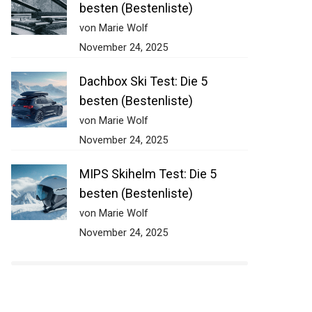
besten (Bestenliste)
von Marie Wolf
November 24, 2025
Dachbox Ski Test: Die 5
besten (Bestenliste)
von Marie Wolf
November 24, 2025
MIPS Skihelm Test: Die 5
besten (Bestenliste)
von Marie Wolf
November 24, 2025