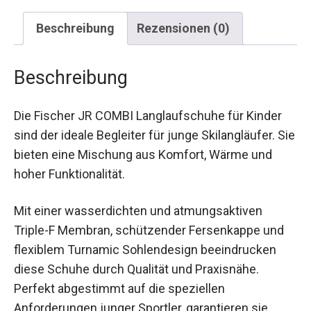
Beschreibung
Rezensionen (0)
Beschreibung
Die Fischer JR COMBI Langlaufschuhe für Kinder
sind der ideale Begleiter für junge Skilangläufer.
Sie bieten eine Mischung aus Komfort, Wärme
und hoher Funktionalität.
Mit einer wasserdichten und atmungsaktiven
Triple-F Membran, schützender Fersenkappe und
flexiblem Turnamic Sohlendesign beeindrucken
diese Schuhe durch Qualität und Praxisnähe.
Perfekt abgestimmt auf die speziellen
Anforderungen junger Sportler, garantieren sie