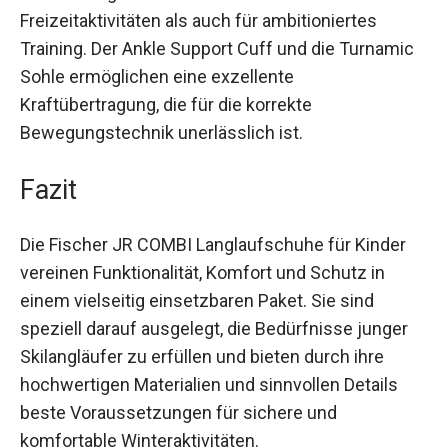
gute Stabilität eignen sich diese Schuhe sowohl
für Freizeitaktivitäten als auch für ambitioniertes
Training. Der Ankle Support Cuff und die
Turnamic Sohle ermöglichen eine exzellente
Kraftübertragung, die für die korrekte
Bewegungstechnik unerlässlich ist.
Fazit
Die Fischer JR COMBI Langlaufschuhe für Kinder
vereinen Funktionalität, Komfort und Schutz in
einem vielseitig einsetzbaren Paket. Sie sind
speziell darauf ausgelegt, die Bedürfnisse junger
Skilangläufer zu erfüllen und bieten durch ihre
hochwertigen Materialien und sinnvollen Details
beste Voraussetzungen für sichere und