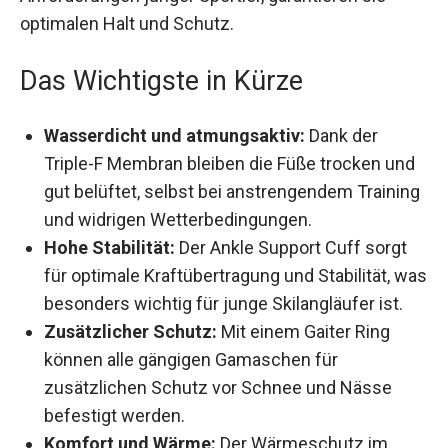
optimalen Halt und Schutz.
Das Wichtigste in Kürze
Wasserdicht und atmungsaktiv:
Dank der
Triple-F Membran bleiben die Füße trocken
und gut belüftet, selbst bei anstrengendem
Training und widrigen Wetterbedingungen.
Hohe Stabilität:
Der Ankle Support Cuff sorgt
für optimale Kraftübertragung und Stabilität,
was besonders wichtig für junge Skilangläufer
ist.
Zusätzlicher Schutz:
Mit einem Gaiter Ring
können alle gängigen Gamaschen für
zusätzlichen Schutz vor Schnee und Nässe
befestigt werden.