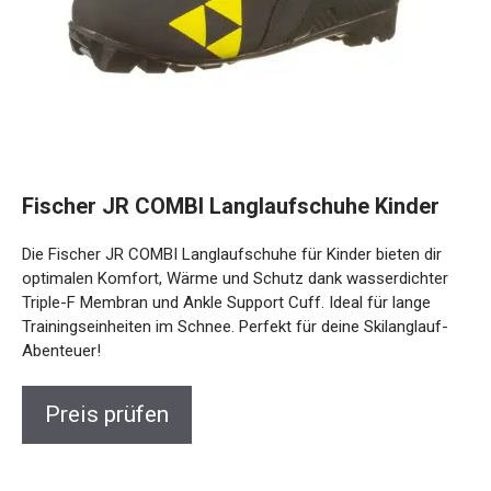
Fischer JR COMBI Langlaufschuhe Kinder
Die Fischer JR COMBI Langlaufschuhe für Kinder bieten dir
optimalen Komfort, Wärme und Schutz dank wasserdichter
Triple-F Membran und Ankle Support Cuff. Ideal für lange
Trainingseinheiten im Schnee. Perfekt für deine Skilanglauf-
Abenteuer!
Preis prüfen