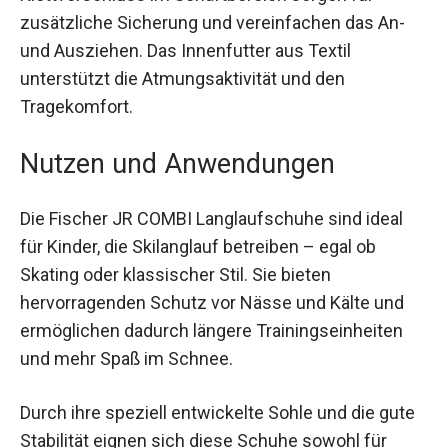
Klettverschluss im Schaftbereich sorgen für
zusätzliche Sicherung und vereinfachen das An-
und Ausziehen. Das Innenfutter aus Textil
unterstützt die Atmungsaktivität und den
Tragekomfort.
Nutzen und Anwendungen
Die Fischer JR COMBI Langlaufschuhe sind ideal
für Kinder, die Skilanglauf betreiben – egal ob
Skating oder klassischer Stil. Sie bieten
hervorragenden Schutz vor Nässe und Kälte und
ermöglichen dadurch längere Trainingseinheiten
und mehr Spaß im Schnee.
Durch ihre speziell entwickelte Sohle und die