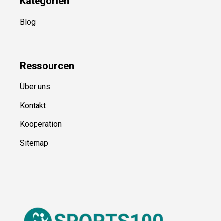
Kategorien
Blog
Ressource
n
Über uns
Kontakt
Kooperation
Sitemap