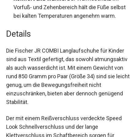
Komfort und Wärme:
Der Wärmeschutz im
Vorfuß- und Zehenbereich hält die Füße selbst
bei kalten Temperaturen angenehm warm.
Details
Die Fischer JR COMBI Langlaufschuhe für Kinder
sind aus Textil gefertigt, das sowohl
atmungsaktiv als auch wasserdicht ist. Mit einem
Gewicht von rund 850 Gramm pro Paar (Größe 34)
sind sie leicht genug, um die Bewegungsfreiheit
nicht einzuschränken, bieten aber dennoch
genügend Stabilität.
Der mit einem Reißverschluss verdeckte Speed
Look Schnellverschluss und der lange