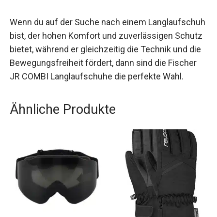
komfortable Winteraktivitäten.
Wenn du auf der Suche nach einem
Langlaufschuh bist, der hohen Komfort und
zuverlässigen Schutz bietet, während er
gleichzeitig die Technik und die
Bewegungsfreiheit fördert, dann sind die Fischer
JR COMBI Langlaufschuhe die perfekte Wahl.
Ähnliche Produkte