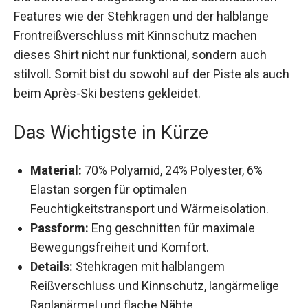
Die schwarze Farbgebung und die durchdachten
Features wie der Stehkragen und der halblange
Frontreißverschluss mit Kinnschutz machen
dieses Shirt nicht nur funktional, sondern auch
stilvoll. Somit bist du sowohl auf der Piste als
auch beim Après-Ski bestens gekleidet.
Das Wichtigste in Kürze
Material:
70% Polyamid, 24% Polyester, 6%
Elastan sorgen für optimalen
Feuchtigkeitstransport und Wärmeisolation.
Passform:
Eng geschnitten für maximale
Bewegungsfreiheit und Komfort.
Details:
Stehkragen mit halblangem