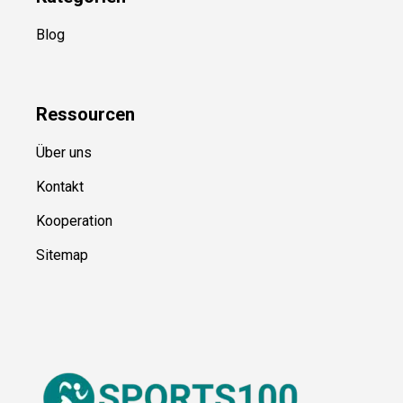
Kategorien
Blog
Ressource
n
Über uns
Kontakt
Kooperation
Sitemap