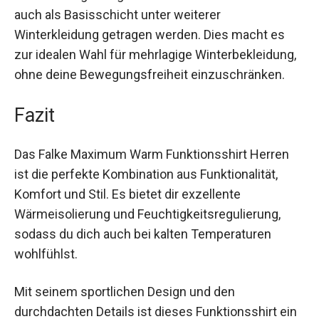
Dank der eng anliegenden Passform kann das
Shirt auch als Basisschicht unter weiterer
Winterkleidung getragen werden. Dies macht es
zur idealen Wahl für mehrlagige
Winterbekleidung, ohne deine Bewegungsfreiheit
einzuschränken.
Fazit
Das Falke Maximum Warm Funktionsshirt Herren
ist die perfekte Kombination aus Funktionalität,
Komfort und Stil. Es bietet dir exzellente
Wärmeisolierung und Feuchtigkeitsregulierung,
sodass du dich auch bei kalten Temperaturen
wohlfühlst.