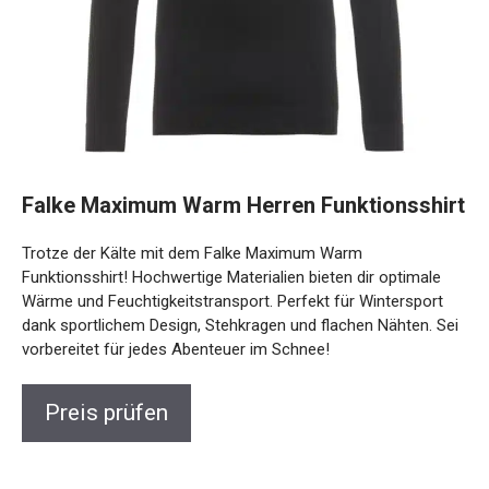
Falke Maximum Warm Herren
Funktionsshirt
Trotze der Kälte mit dem Falke Maximum Warm
Funktionsshirt! Hochwertige Materialien bieten dir optimale
Wärme und Feuchtigkeitstransport. Perfekt für Wintersport
dank sportlichem Design, Stehkragen und flachen Nähten.
Sei vorbereitet für jedes Abenteuer im Schnee!
Preis prüfen