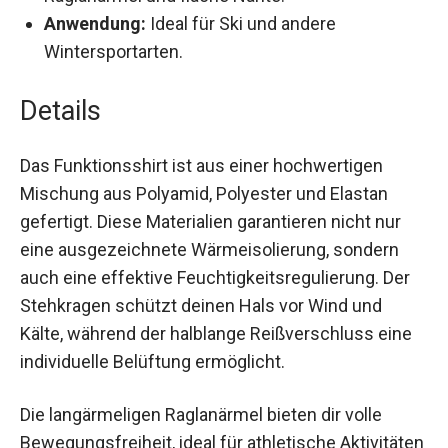
Reißverschluss und Kinnschutz, langärmelige
Raglanärmel und flache Nähte.
Anwendung:
Ideal für Ski und andere
Wintersportarten.
Details
Das Funktionsshirt ist aus einer hochwertigen
Mischung aus Polyamid, Polyester und Elastan
gefertigt. Diese Materialien garantieren nicht nur
eine ausgezeichnete Wärmeisolierung, sondern
auch eine effektive Feuchtigkeitsregulierung. Der
Stehkragen schützt deinen Hals vor Wind und
Kälte, während der halblange Reißverschluss eine
individuelle Belüftung ermöglicht.