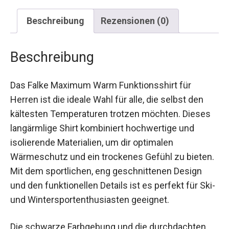
Beschreibung
Rezensionen (0)
Beschreibung
Das Falke Maximum Warm Funktionsshirt für
Herren ist die ideale Wahl für alle, die selbst den
kältesten Temperaturen trotzen möchten. Dieses
langärmlige Shirt kombiniert hochwertige und
isolierende Materialien, um dir optimalen
Wärmeschutz und ein trockenes Gefühl zu
bieten. Mit dem sportlichen, eng geschnittenen
Design und den funktionellen Details ist es
perfekt für Ski- und Wintersportenthusiasten
geeignet.