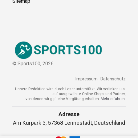
Kooperation
Sitemap
© Sports100,
2026
Impressum
Datenschutz
Unsere Redaktion wird durch Leser unterstützt. Wir verlinken
u.a. auf ausgewählte Online-Shops und Partner,
von denen wir ggf. eine Vergütung erhalten.
Mehr erfahren.
Adresse