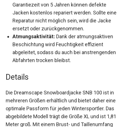
Reparaturfreundlichkeit:
Während der
Garantiezeit von 5 Jahren können defekte
Jacken kostenlos repariert werden. Sollte eine
Reparatur nicht möglich sein, wird die Jacke
ersetzt oder zurückgenommen.
Atmungsaktivität:
Dank der atmungsaktiven
Beschichtung wird Feuchtigkeit effizient
abgeleitet, sodass du auch bei anstrengenden
Abfahrten trocken bleibst.
Details
Die Dreamscape Snowboardjacke SNB 100 ist in
mehreren Größen erhältlich und bietet daher eine
optimale Passform für jeden Wintersportler. Das
abgebildete Modell trägt die Größe XL und ist 1,81