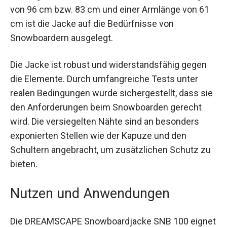
Meter groß. Mit einem Brust- und Taillenumfang
von 96 cm bzw. 83 cm und einer Armlänge von 61
cm ist die Jacke auf die Bedürfnisse von
Snowboardern ausgelegt.
Die Jacke ist robust und widerstandsfähig gegen
die Elemente. Durch umfangreiche Tests unter
realen Bedingungen wurde sichergestellt, dass
sie den Anforderungen beim Snowboarden
gerecht wird. Die versiegelten Nähte sind an
besonders exponierten Stellen wie der Kapuze
und den Schultern angebracht, um zusätzlichen
Schutz zu bieten.
Nutzen und Anwendungen