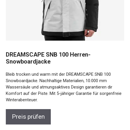
DREAMSCAPE SNB 100 Herren-
Snowboardjacke
Bleib trocken und warm mit der DREAMSCAPE SNB 100
Snowboardjacke. Nachhaltige Materialien, 10.000 mm
Wassersäule und atmungsaktives Design garantieren dir
Komfort auf der Piste. Mit 5-jähriger Garantie für
sorgenfreie Winterabenteuer.
Preis prüfen