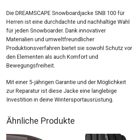
Fazit
Die DREAMSCAPE Snowboardjacke SNB 100 für
Herren ist eine durchdachte und nachhaltige
Wahl für jeden Snowboarder. Dank innovativer
Materialien und umweltfreundlicher
Produktionsverfahren bietet sie sowohl Schutz
vor den Elementen als auch Komfort und
Bewegungsfreiheit.
Mit einer 5-jährigen Garantie und der Möglichkeit
zur Reparatur ist diese Jacke eine langlebige
Investition in deine Wintersportausrüstung.