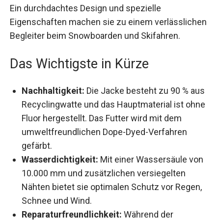
Ein durchdachtes Design und spezielle
Eigenschaften machen sie zu einem
verlässlichen Begleiter beim Snowboarden und
Skifahren.
Das Wichtigste in Kürze
Nachhaltigkeit:
Die Jacke besteht zu 90 %
aus Recyclingwatte und das Hauptmaterial ist
ohne Fluor hergestellt. Das Futter wird mit
dem umweltfreundlichen Dope-Dyed-
Verfahren gefärbt.
Wasserdichtigkeit:
Mit einer Wassersäule
von 10.000 mm und zusätzlichen versiegelten
Nähten bietet sie optimalen Schutz vor Regen,
Schnee und Wind.