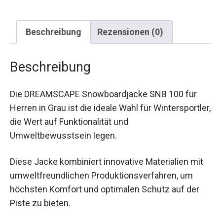
Beschreibung
Rezensionen (0)
Beschreibung
Die DREAMSCAPE Snowboardjacke SNB 100 für
Herren in Grau ist die ideale Wahl für
Wintersportler, die Wert auf Funktionalität und
Umweltbewusstsein legen.
Diese Jacke kombiniert innovative Materialien mit
umweltfreundlichen Produktionsverfahren, um
höchsten Komfort und optimalen Schutz auf der
Piste zu bieten.