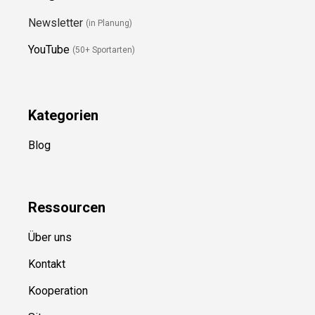
Folge Uns
Newsletter
(in Planung)
YouTube
(50+ Sportarten)
Kategorien
Blog
Ressource
n
Über uns
Kontakt