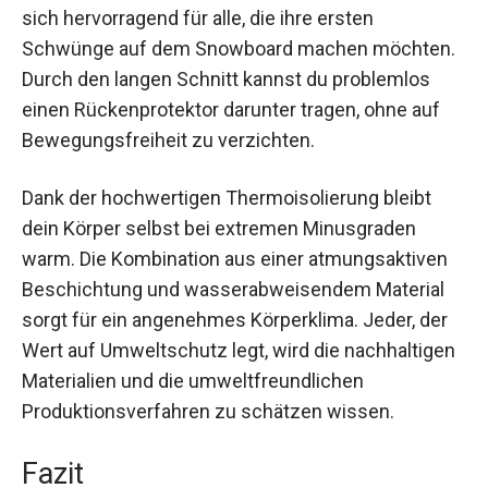
Die DREAMSCAPE Snowboardjacke SNB 100
eignet sich hervorragend für alle, die ihre ersten
Schwünge auf dem Snowboard machen
möchten. Durch den langen Schnitt kannst du
problemlos einen Rückenprotektor darunter
tragen, ohne auf Bewegungsfreiheit zu
verzichten.
Dank der hochwertigen Thermoisolierung bleibt
dein Körper selbst bei extremen Minusgraden
warm. Die Kombination aus einer atmungsaktiven
Beschichtung und wasserabweisendem Material
sorgt für ein angenehmes Körperklima. Jeder, der
Wert auf Umweltschutz legt, wird die
nachhaltigen Materialien und die
umweltfreundlichen Produktionsverfahren zu
schätzen wissen.