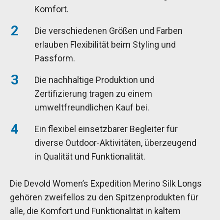
Komfort.
Die verschiedenen Größen und Farben
erlauben Flexibilität beim Styling und
Passform.
Die nachhaltige Produktion und
Zertifizierung tragen zu einem
umweltfreundlichen Kauf bei.
Ein flexibel einsetzbarer Begleiter für
diverse Outdoor-Aktivitäten, überzeugend
in Qualität und Funktionalität.
Die Devold Women’s Expedition Merino Silk Longs
gehören zweifellos zu den Spitzenprodukten für
alle, die Komfort und Funktionalität in kaltem