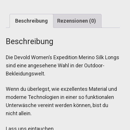
Beschreibung
Rezensionen (0)
Beschreibung
Die Devold Women’s Expedition Merino Silk Longs
sind eine angesehene Wahl in der Outdoor-
Bekleidungswelt.
Wenn du überlegst, wie exzellentes Material und
moderne Technologien in einer so funktionalen
Unterwäsche vereint werden können, bist du
nicht allein.
Lass uns eintauchen.