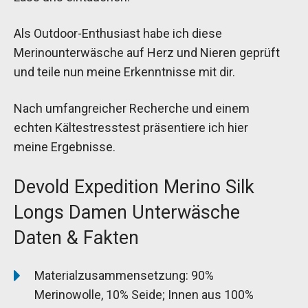
Als Outdoor-Enthusiast habe ich diese
Merinounterwäsche auf Herz und Nieren geprüft
und teile nun meine Erkenntnisse mit dir.
Nach umfangreicher Recherche und einem
echten Kältestresstest präsentiere ich hier
meine Ergebnisse.
Devold Expedition Merino Silk
Longs Damen Unterwäsche
Daten & Fakten
Materialzusammensetzung: 90%
Merinowolle, 10% Seide; Innen aus 100%