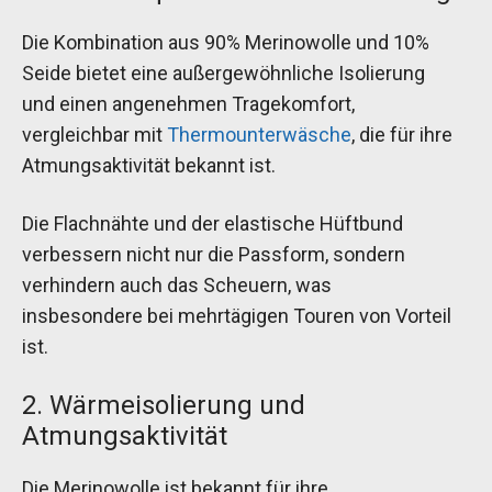
Die Kombination aus 90% Merinowolle und 10%
Seide bietet eine außergewöhnliche Isolierung
und einen angenehmen Tragekomfort,
vergleichbar mit
Thermounterwäsche
, die für ihre
Atmungsaktivität bekannt ist.
Die Flachnähte und der elastische Hüftbund
verbessern nicht nur die Passform, sondern
verhindern auch das Scheuern, was
insbesondere bei mehrtägigen Touren von Vorteil
ist.
2. Wärmeisolierung und
Atmungsaktivität
Die Merinowolle ist bekannt für ihre