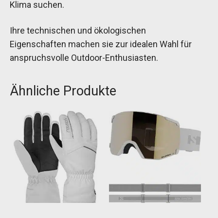
Klima suchen.
Ihre technischen und ökologischen
Eigenschaften machen sie zur idealen Wahl für
anspruchsvolle Outdoor-Enthusiasten.
Ähnliche Produkte