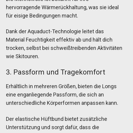
hervorragende Wärmerückhaltung, was sie ideal
für eisige Bedingungen macht.
Dank der Aquaduct-Technologie leitet das
Material Feuchtigkeit effektiv ab und hält dich
trocken, selbst bei schweißtreibenden Aktivitäten
wie Skitouren.
3. Passform und Tragekomfort
Erhältlich in mehreren Größen, bieten die Longs
eine enganliegende Passform, die sich an
unterschiedliche Körperformen anpassen kann.
Der elastische Hüftbund bietet zusätzliche
Unterstützung und sorgt dafür, dass die