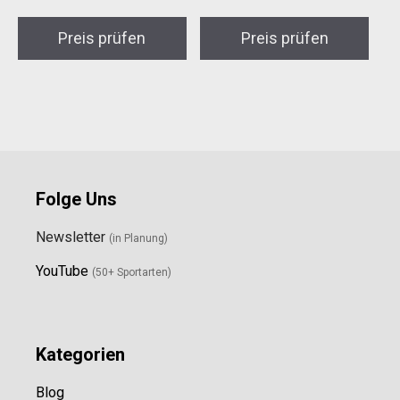
Preis prüfen
Preis prüfen
Folge Uns
Newsletter
(in Planung)
YouTube
(50+ Sportarten)
Kategorien
Blog