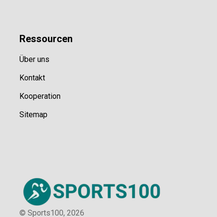
Ressource
n
Über uns
Kontakt
Kooperation
Sitemap
© Sports100,
2026