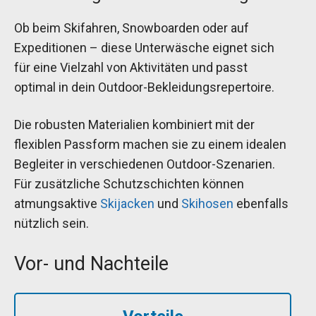
Ob beim Skifahren, Snowboarden oder auf
Expeditionen – diese Unterwäsche eignet sich
für eine Vielzahl von Aktivitäten und passt
optimal in dein Outdoor-Bekleidungsrepertoire.
Die robusten Materialien kombiniert mit der
flexiblen Passform machen sie zu einem idealen
Begleiter in verschiedenen Outdoor-Szenarien.
Für zusätzliche Schutzschichten können
atmungsaktive
Skijacken
und
Skihosen
ebenfalls
nützlich sein.
Vor- und Nachteile