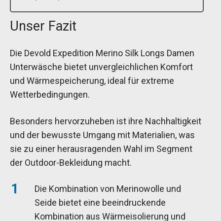
Unser Fazit
Die Devold Expedition Merino Silk Longs Damen
Unterwäsche bietet unvergleichlichen Komfort
und Wärmespeicherung, ideal für extreme
Wetterbedingungen.
Besonders hervorzuheben ist ihre Nachhaltigkeit
und der bewusste Umgang mit Materialien, was
sie zu einer herausragenden Wahl im Segment
der Outdoor-Bekleidung macht.
Die Kombination von Merinowolle und
Seide bietet eine beeindruckende
Kombination aus Wärmeisolierung und