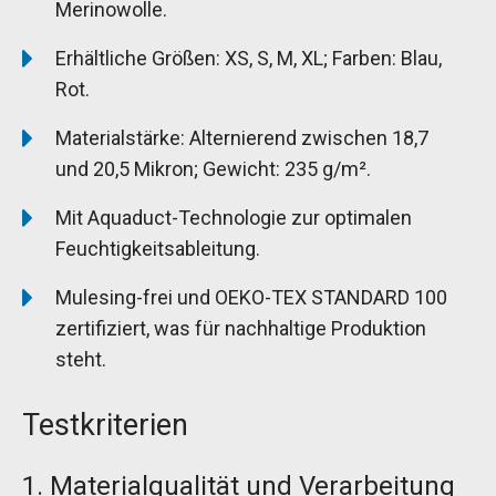
Merinowolle.
Erhältliche Größen: XS, S, M, XL; Farben: Blau,
Rot.
Materialstärke: Alternierend zwischen 18,7
und 20,5 Mikron; Gewicht: 235 g/m².
Mit Aquaduct-Technologie zur optimalen
Feuchtigkeitsableitung.
Mulesing-frei und OEKO-TEX STANDARD 100
zertifiziert, was für nachhaltige Produktion
steht.
Testkriterien
1. Materialqualität und Verarbeitung