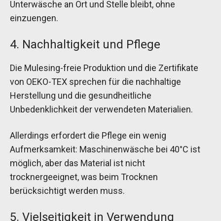
Unterwäsche an Ort und Stelle bleibt, ohne
einzuengen.
4. Nachhaltigkeit und Pflege
Die Mulesing-freie Produktion und die Zertifikate
von OEKO-TEX sprechen für die nachhaltige
Herstellung und die gesundheitliche
Unbedenklichkeit der verwendeten Materialien.
Allerdings erfordert die Pflege ein wenig
Aufmerksamkeit: Maschinenwäsche bei 40°C ist
möglich, aber das Material ist nicht
trocknergeeignet, was beim Trocknen
berücksichtigt werden muss.
5. Vielseitigkeit in Verwendung