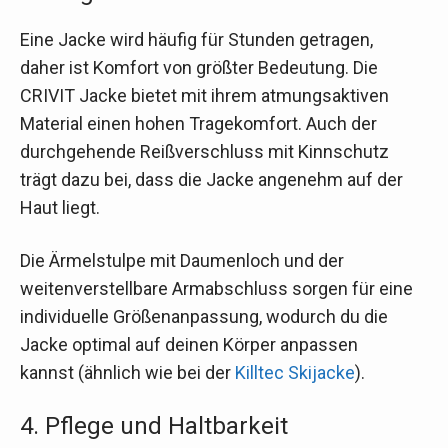
Eine Jacke wird häufig für Stunden getragen,
daher ist Komfort von größter Bedeutung. Die
CRIVIT Jacke bietet mit ihrem atmungsaktiven
Material einen hohen Tragekomfort. Auch der
durchgehende Reißverschluss mit Kinnschutz
trägt dazu bei, dass die Jacke angenehm auf der
Haut liegt.
Die Ärmelstulpe mit Daumenloch und der
weitenverstellbare Armabschluss sorgen für eine
individuelle Größenanpassung, wodurch du die
Jacke optimal auf deinen Körper anpassen
kannst (ähnlich wie bei der
Killtec Skijacke
).
4. Pflege und Haltbarkeit