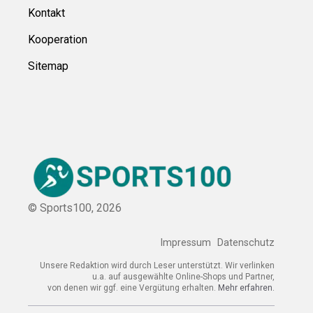
Kontakt
Kooperation
Sitemap
© Sports100,
2026
Impressum
Datenschutz
Unsere Redaktion wird durch Leser unterstützt. Wir verlinken
u.a. auf ausgewählte Online-Shops und Partner,
von denen wir ggf. eine Vergütung erhalten.
Mehr erfahren.