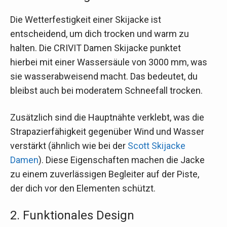
Die Wetterfestigkeit einer Skijacke ist
entscheidend, um dich trocken und warm zu
halten. Die CRIVIT Damen Skijacke punktet
hierbei mit einer Wassersäule von 3000 mm, was
sie wasserabweisend macht. Das bedeutet, du
bleibst auch bei moderatem Schneefall trocken.
Zusätzlich sind die Hauptnähte verklebt, was die
Strapazierfähigkeit gegenüber Wind und Wasser
verstärkt (ähnlich wie bei der
Scott Skijacke
Damen
). Diese Eigenschaften machen die Jacke
zu einem zuverlässigen Begleiter auf der Piste,
der dich vor den Elementen schützt.
2. Funktionales Design