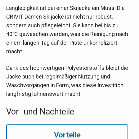
Langlebigkeit ist bei einer Skijacke ein Muss. Die
CRIVIT Damen Skijacke ist nicht nur robust,
sondern auch pflegeleicht. Sie kann bei bis zu
40°C gewaschen werden, was die Reinigung nach
einem langen Tag auf der Piste unkompliziert
macht.
Dank des hochwertigen Polyesterstoffs bleibt die
Jacke auch bei regelmäßiger Nutzung und
Waschvorgängen in Form, was diese Investition
langfristig lohnenswert macht.
Vor- und Nachteile
Vorteile