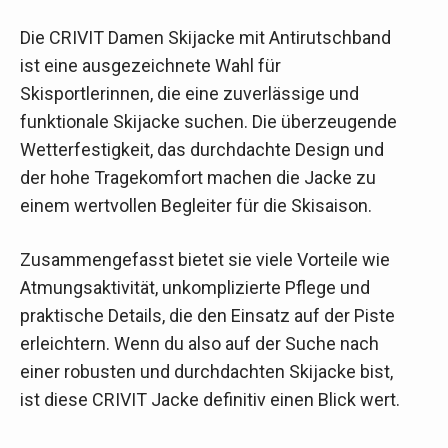
Die CRIVIT Damen Skijacke mit Antirutschband
ist eine ausgezeichnete Wahl für
Skisportlerinnen, die eine zuverlässige und
funktionale Skijacke suchen. Die überzeugende
Wetterfestigkeit, das durchdachte Design und
der hohe Tragekomfort machen die Jacke zu
einem wertvollen Begleiter für die Skisaison.
Zusammengefasst bietet sie viele Vorteile wie
Atmungsaktivität, unkomplizierte Pflege und
praktische Details, die den Einsatz auf der Piste
erleichtern. Wenn du also auf der Suche nach
einer robusten und durchdachten Skijacke bist,
ist diese CRIVIT Jacke definitiv einen Blick wert.