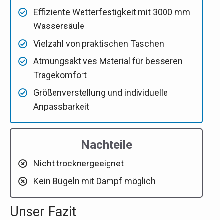
Effiziente Wetterfestigkeit mit 3000 mm
Wassersäule
Vielzahl von praktischen Taschen
Atmungsaktives Material für besseren
Tragekomfort
Größenverstellung und individuelle
Anpassbarkeit
Nachteile
Nicht trocknergeeignet
Kein Bügeln mit Dampf möglich
Unser Fazit