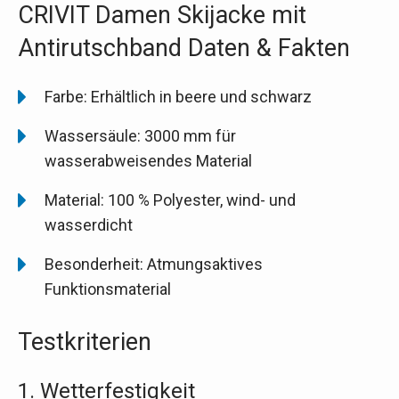
CRIVIT Damen Skijacke mit
Antirutschband Daten & Fakten
Farbe: Erhältlich in beere und schwarz
Wassersäule: 3000 mm für
wasserabweisendes Material
Material: 100 % Polyester, wind- und
wasserdicht
Besonderheit: Atmungsaktives
Funktionsmaterial
Testkriterien
1. Wetterfestigkeit