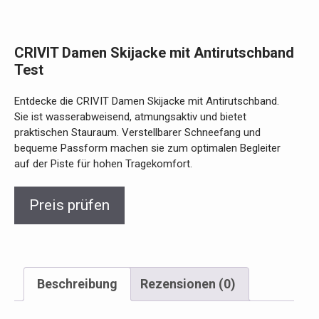
CRIVIT Damen Skijacke mit Antirutschband
Test
Entdecke die CRIVIT Damen Skijacke mit Antirutschband.
Sie ist wasserabweisend, atmungsaktiv und bietet
praktischen Stauraum. Verstellbarer Schneefang und
bequeme Passform machen sie zum optimalen Begleiter
auf der Piste für hohen Tragekomfort.
Preis prüfen
Beschreibung
Rezensionen (0)