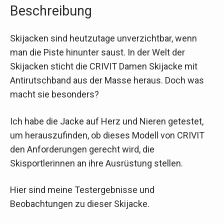
Beschreibung
Skijacken sind heutzutage unverzichtbar, wenn
man die Piste hinunter saust. In der Welt der
Skijacken sticht die CRIVIT Damen Skijacke mit
Antirutschband aus der Masse heraus. Doch was
macht sie besonders?
Ich habe die Jacke auf Herz und Nieren getestet,
um herauszufinden, ob dieses Modell von CRIVIT
den Anforderungen gerecht wird, die
Skisportlerinnen an ihre Ausrüstung stellen.
Hier sind meine Testergebnisse und
Beobachtungen zu dieser Skijacke.