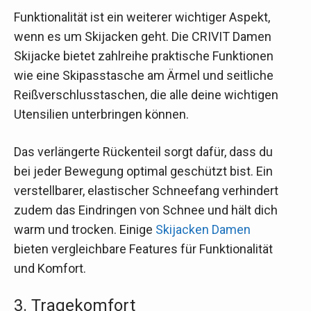
Funktionalität ist ein weiterer wichtiger Aspekt,
wenn es um Skijacken geht. Die CRIVIT Damen
Skijacke bietet zahlreihe praktische Funktionen
wie eine Skipasstasche am Ärmel und seitliche
Reißverschlusstaschen, die alle deine wichtigen
Utensilien unterbringen können.
Das verlängerte Rückenteil sorgt dafür, dass du
bei jeder Bewegung optimal geschützt bist. Ein
verstellbarer, elastischer Schneefang verhindert
zudem das Eindringen von Schnee und hält dich
warm und trocken. Einige
Skijacken Damen
bieten vergleichbare Features für Funktionalität
und Komfort.
3. Tragekomfort