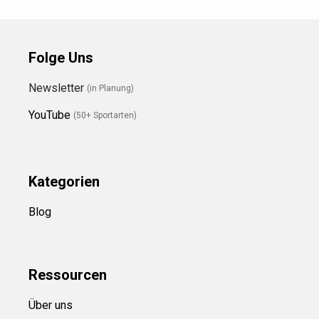
Folge Uns
Newsletter
(in Planung)
YouTube
(50+ Sportarten)
Kategorien
Blog
Ressource
n
Über uns