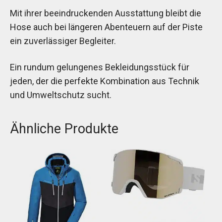
Mit ihrer beeindruckenden Ausstattung bleibt die
Hose auch bei längeren Abenteuern auf der Piste
ein zuverlässiger Begleiter.
Ein rundum gelungenes Bekleidungsstück für
jeden, der die perfekte Kombination aus Technik
und Umweltschutz sucht.
Ähnliche Produkte