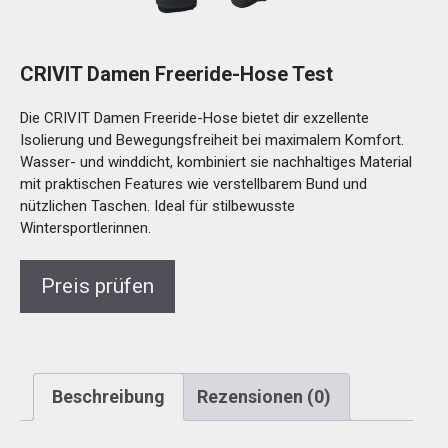
CRIVIT Damen Freeride-Hose Test
Die CRIVIT Damen Freeride-Hose bietet dir exzellente
Isolierung und Bewegungsfreiheit bei maximalem Komfort.
Wasser- und winddicht, kombiniert sie nachhaltiges Material
mit praktischen Features wie verstellbarem Bund und
nützlichen Taschen. Ideal für stilbewusste
Wintersportlerinnen.
Preis prüfen
Beschreibung
Rezensionen (0)