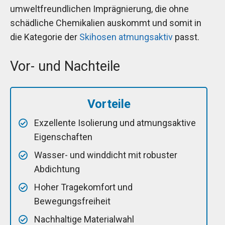
umweltfreundlichen Imprägnierung, die ohne
schädliche Chemikalien auskommt und somit in
die Kategorie der
Skihosen atmungsaktiv
passt.
Vor- und Nachteile
Vorteile
Exzellente Isolierung und atmungsaktive
Eigenschaften
Wasser- und winddicht mit robuster
Abdichtung
Hoher Tragekomfort und
Bewegungsfreiheit
Nachhaltige Materialwahl