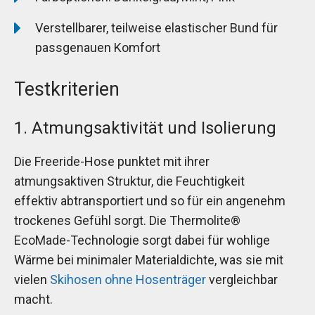
Verstellbarer, teilweise elastischer Bund für
passgenauen Komfort
Testkriterien
1. Atmungsaktivität und Isolierung
Die Freeride-Hose punktet mit ihrer
atmungsaktiven Struktur, die Feuchtigkeit
effektiv abtransportiert und so für ein angenehm
trockenes Gefühl sorgt. Die Thermolite®
EcoMade-Technologie sorgt dabei für wohlige
Wärme bei minimaler Materialdichte, was sie mit
vielen
Skihosen ohne Hosenträger
vergleichbar
macht.