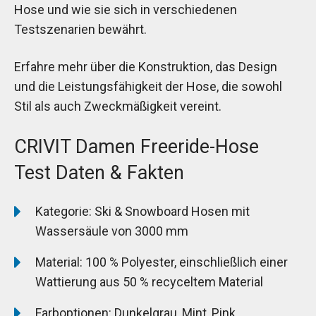
Hose und wie sie sich in verschiedenen
Testszenarien bewährt.
Erfahre mehr über die Konstruktion, das Design
und die Leistungsfähigkeit der Hose, die sowohl
Stil als auch Zweckmäßigkeit vereint.
CRIVIT Damen Freeride-Hose
Test Daten & Fakten
Kategorie: Ski & Snowboard Hosen mit
Wassersäule von 3000 mm
Material: 100 % Polyester, einschließlich einer
Wattierung aus 50 % recyceltem Material
Farboptionen: Dunkelgrau, Mint, Pink