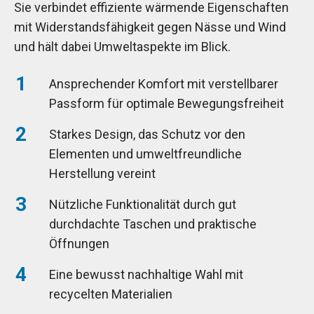
Sie verbindet effiziente wärmende Eigenschaften
mit Widerstandsfähigkeit gegen Nässe und Wind
und hält dabei Umweltaspekte im Blick.
Ansprechender Komfort mit verstellbarer
Passform für optimale Bewegungsfreiheit
Starkes Design, das Schutz vor den
Elementen und umweltfreundliche
Herstellung vereint
Nützliche Funktionalität durch gut
durchdachte Taschen und praktische
Öffnungen
Eine bewusst nachhaltige Wahl mit
recycelten Materialien