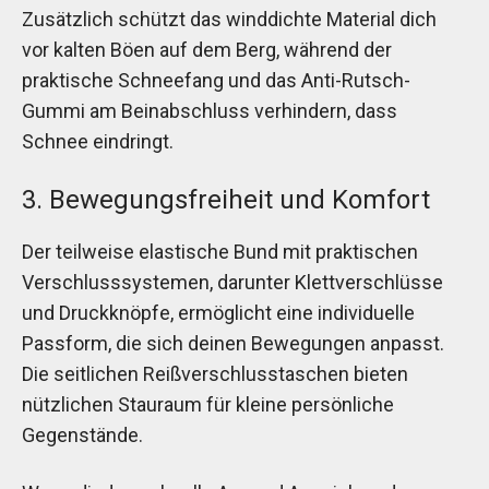
Zusätzlich schützt das winddichte Material dich
vor kalten Böen auf dem Berg, während der
praktische Schneefang und das Anti-Rutsch-
Gummi am Beinabschluss verhindern, dass
Schnee eindringt.
3. Bewegungsfreiheit und Komfort
Der teilweise elastische Bund mit praktischen
Verschlusssystemen, darunter Klettverschlüsse
und Druckknöpfe, ermöglicht eine individuelle
Passform, die sich deinen Bewegungen anpasst.
Die seitlichen Reißverschlusstaschen bieten
nützlichen Stauraum für kleine persönliche
Gegenstände.