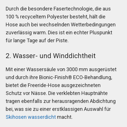
Durch die besondere Fasertechnologie, die aus
100 % recyceltem Polyester besteht, hält die
Hose auch bei wechselnden Wetterbedingungen
zuverlässig warm. Dies ist ein echter Pluspunkt
für lange Tage auf der Piste.
2. Wasser- und Winddichtheit
Mit einer Wassersäule von 3000 mm ausgerüstet
und durch ihre Bionic-Finish® ECO-Behandlung,
bietet die Freeride-Hose ausgezeichneten
Schutz vor Nässe. Die verklebten Hauptnähte
tragen ebenfalls zur herausragenden Abdichtung
bei, was sie zu einer erstklassigen Auswahl für
Skihosen wasserdicht
macht.