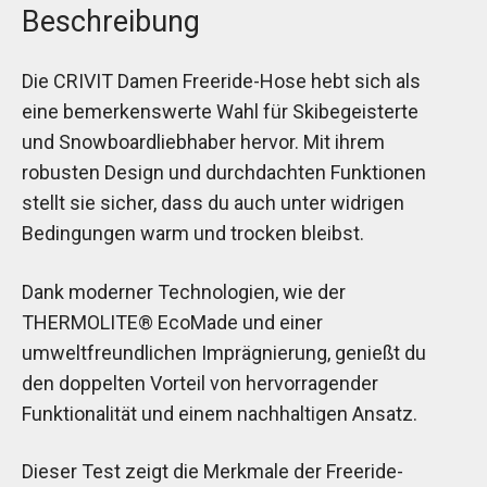
Beschreibung
Die CRIVIT Damen Freeride-Hose hebt sich als
eine bemerkenswerte Wahl für Skibegeisterte
und Snowboardliebhaber hervor. Mit ihrem
robusten Design und durchdachten Funktionen
stellt sie sicher, dass du auch unter widrigen
Bedingungen warm und trocken bleibst.
Dank moderner Technologien, wie der
THERMOLITE® EcoMade und einer
umweltfreundlichen Imprägnierung, genießt du
den doppelten Vorteil von hervorragender
Funktionalität und einem nachhaltigen Ansatz.
Dieser Test zeigt die Merkmale der Freeride-