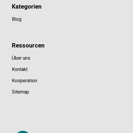
Kategorien
Blog
Ressource
n
Über uns
Kontakt
Kooperation
Sitemap