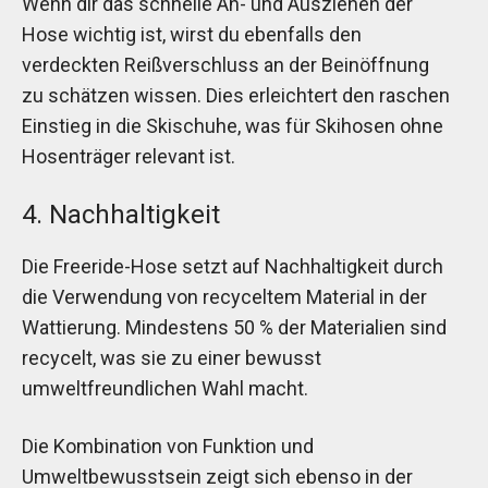
Wenn dir das schnelle An- und Ausziehen der
Hose wichtig ist, wirst du ebenfalls den
verdeckten Reißverschluss an der Beinöffnung
zu schätzen wissen. Dies erleichtert den raschen
Einstieg in die Skischuhe, was für Skihosen ohne
Hosenträger relevant ist.
4. Nachhaltigkeit
Die Freeride-Hose setzt auf Nachhaltigkeit durch
die Verwendung von recyceltem Material in der
Wattierung. Mindestens 50 % der Materialien sind
recycelt, was sie zu einer bewusst
umweltfreundlichen Wahl macht.
Die Kombination von Funktion und
Umweltbewusstsein zeigt sich ebenso in der