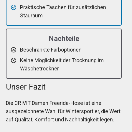
Praktische Taschen für zusätzlichen
Stauraum
Nachteile
Beschränkte Farboptionen
Keine Möglichkeit der Trocknung im
Wäschetrockner
Unser Fazit
Die CRIVIT Damen Freeride-Hose ist eine
ausgezeichnete Wahl für Wintersportler, die Wert
auf Qualität, Komfort und Nachhaltigkeit legen.