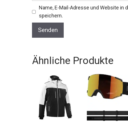
Name, E-Mail-Adresse und Website in
speichern.
Ähnliche Produkte