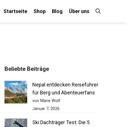
Startseite
Shop
Blog
Über uns
Beliebte Beiträge
Nepal entdecken Reiseführer
für Berg und Abenteuerfans
von Marie Wolf
Januar 7, 2026
Ski Dachträger Test: Die 5