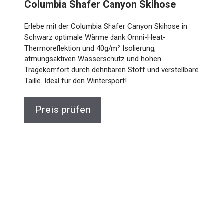
Columbia Shafer Canyon Skihose
Erlebe mit der Columbia Shafer Canyon Skihose in
Schwarz optimale Wärme dank Omni-Heat-
Thermoreflektion und 40g/m² Isolierung,
atmungsaktiven Wasserschutz und hohen
Tragekomfort durch dehnbaren Stoff und verstellbare
Taille. Ideal für den Wintersport!
Preis prüfen