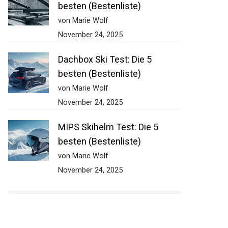
besten (Bestenliste)
von Marie Wolf
November 24, 2025
Dachbox Ski Test: Die 5
besten (Bestenliste)
von Marie Wolf
November 24, 2025
MIPS Skihelm Test: Die 5
besten (Bestenliste)
von Marie Wolf
November 24, 2025