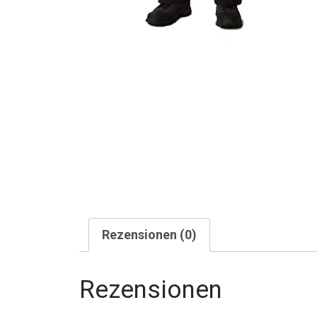
Rezensionen (0)
Rezensionen