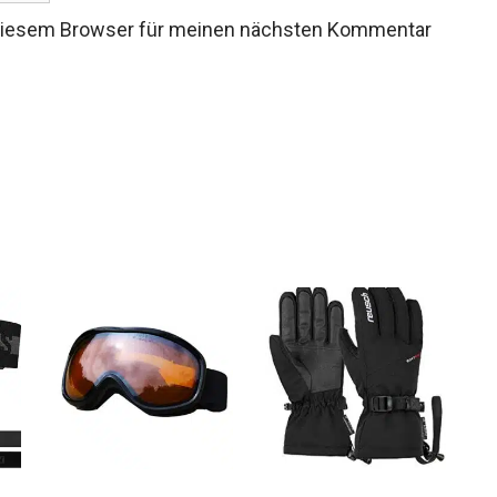
 diesem Browser für meinen nächsten Kommentar