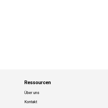
Ressource
n
Über uns
Kontakt