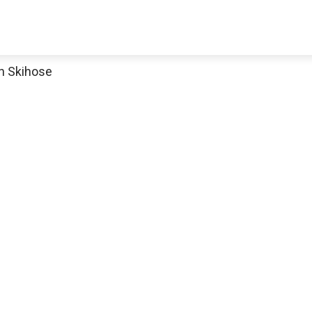
n Skihose