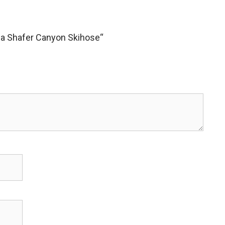
ia Shafer Canyon Skihose“