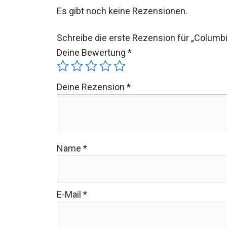
Es gibt noch keine Rezensionen.
Schreibe die erste Rezension für „Columb
Deine Bewertung
*
Deine Rezension
*
Name
*
E-Mail
*