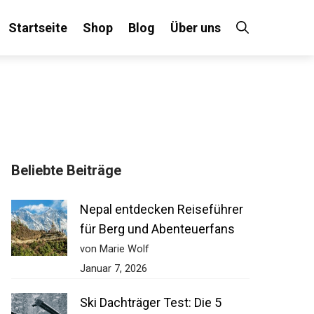
Startseite
Shop
Blog
Über uns
Beliebte Beiträge
Nepal entdecken Reiseführer
für Berg und Abenteuerfans
von Marie Wolf
Januar 7, 2026
Ski Dachträger Test: Die 5