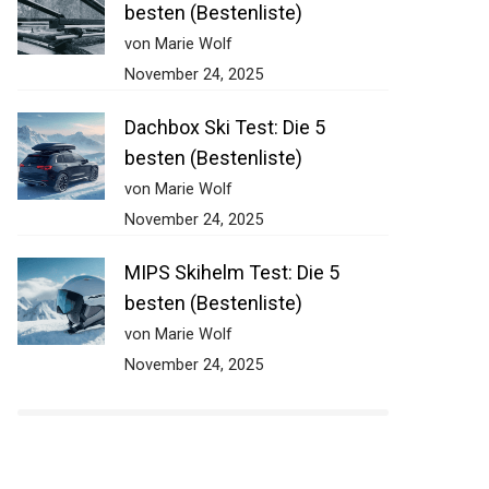
besten (Bestenliste)
von Marie Wolf
November 24, 2025
Dachbox Ski Test: Die 5
besten (Bestenliste)
von Marie Wolf
November 24, 2025
MIPS Skihelm Test: Die 5
besten (Bestenliste)
von Marie Wolf
November 24, 2025