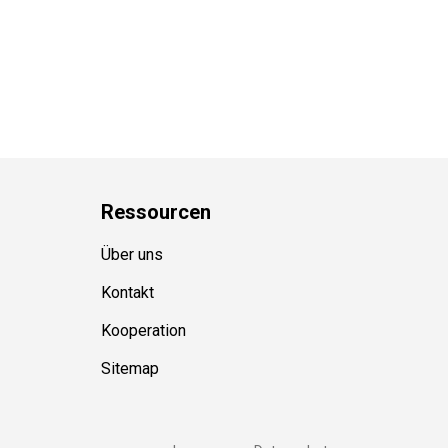
Ressource
n
Über uns
Kontakt
Kooperation
Sitemap