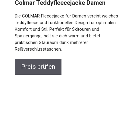
Colmar Teddyfleecejacke Damen
Die COLMAR Fleecejacke für Damen vereint weiches
Teddyfleece und funktionelles Design für optimalen
Komfort und Stil. Perfekt für Skitouren und
Spaziergänge, hält sie dich warm und bietet
praktischen Stauraum dank mehrerer
Reißverschlusstaschen.
Preis prüfen