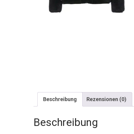
Beschreibung
Rezensionen (0)
Beschreibung