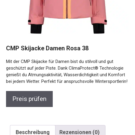
CMP Skijacke Damen Rosa 38
Mit der CMP Skijacke für Damen bist du stilvoll und gut
geschützt auf jeder Piste. Dank ClimaProtect® Technologie
genießt du Atmungsaktivität, Wasserdichtigkeit und
Komfort bei jedem Wetter. Perfekt für anspruchsvolle
Wintersportlerin!
Preis prüfen
Beschreibung
Rezensionen (0)