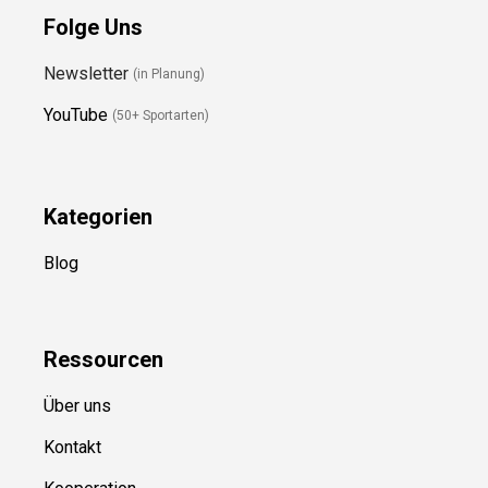
Folge Uns
Newsletter
(in Planung)
YouTube
(50+ Sportarten)
Kategorien
Blog
Ressource
n
Über uns