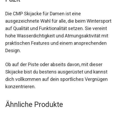
ausreichend Stauraum für wichtige Utensilien.
Fazit
Die CMP Skijacke für Damen ist eine
ausgezeichnete Wahl für alle, die beim
Wintersport auf Qualität und Funktionalität
setzen. Sie vereint hohe Wasserdichtigkeit und
Atmungsaktivität mit praktischen Features und
einem ansprechenden Design.
Ob auf der Piste oder abseits davon, mit dieser
Skijacke bist du bestens ausgerüstet und kannst
dich vollkommen auf dein sportliches Vergnügen
konzentrieren.