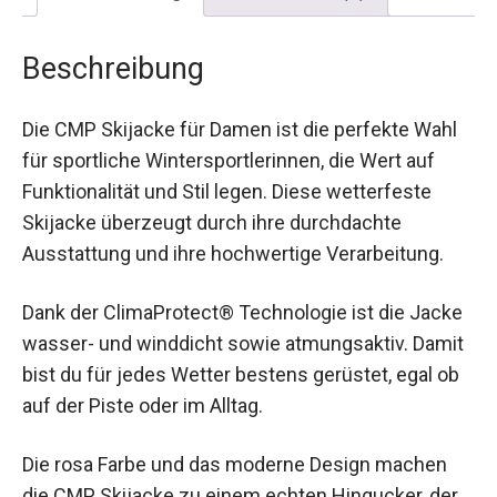
Beschreibung
Die CMP Skijacke für Damen ist die perfekte Wahl
für sportliche Wintersportlerinnen, die Wert auf
Funktionalität und Stil legen. Diese wetterfeste
Skijacke überzeugt durch ihre durchdachte
Ausstattung und ihre hochwertige Verarbeitung.
Dank der ClimaProtect® Technologie ist die
Jacke wasser- und winddicht sowie
atmungsaktiv. Damit bist du für jedes Wetter
bestens gerüstet, egal ob auf der Piste oder im
Alltag.