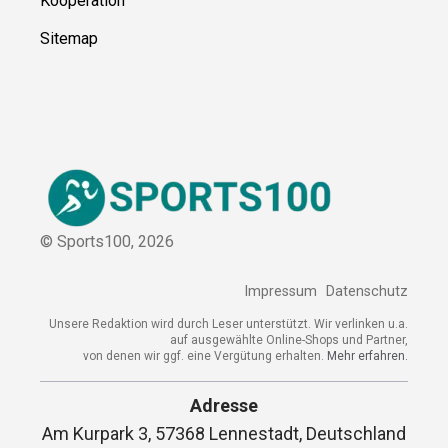
Kontakt
Kooperation
Sitemap
© Sports100,
2026
Impressum
Datenschutz
Unsere Redaktion wird durch Leser unterstützt. Wir verlinken
u.a. auf ausgewählte Online-Shops und Partner,
von denen wir ggf. eine Vergütung erhalten.
Mehr erfahren.