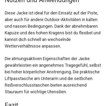
Imprägnierung sorgen für zusätzlichen Schutz.
Nutzen und Anwendungen
Diese Jacke ist ideal für den Einsatz auf der
Piste, aber auch für andere Outdoor-Aktivitäten in
kalten und nassen Bedingungen. Dank der
abnehmbaren Kapuze und des hohen Kragens
bist du flexibel und kannst dich schnell an
wechselnde Wetterverhältnisse anpassen.
Die atmungsaktiven Eigenschaften der Jacke
gewährleisten ein angenehmes Tragegefühl,
selbst bei hoher körperlicher Anstrengung. Die
praktische Liftpasstasche am Unterarm und die
seitlichen Reißverschlusstaschen bieten