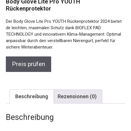
Rückenprotektor
Der Body Glove Lite Pro YOUTH Rückenprotektor 2024
bietet dir leichten, maximalen Schutz dank BIOFLEX PAD
TECHNOLOGY und innovativem Klima-Management.
Optimal anpassbar durch den verstellbaren Nierengurt,
perfekt für sichere Winterabenteuer.
Preis prüfen
Beschreibung
Rezensionen (0)
Beschreibung
Der Body Glove Lite Pro YOUTH Rückenprotektor