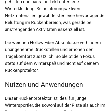
ist in stilvollem Schwarz mit grünen Akzenten
gehalten und passt perfekt unter jede
Winterkleidung. Seine atmungsaktiven
Netzmaterialien gewährleisten eine
hervorragende Belüftung im Rückenbereich, was
gerade bei anstrengenden Aktivitäten essenziell
ist.
Die weichen Hollow Fiber Abschlüsse verhindern
unangenehme Druckstellen und erhöhen den
Tragekomfort zusätzlich. So bleibt dein Fokus
stets auf dem Winterspaß und nicht auf deinem
Rückenprotektor.
Nutzen und Anwendungen