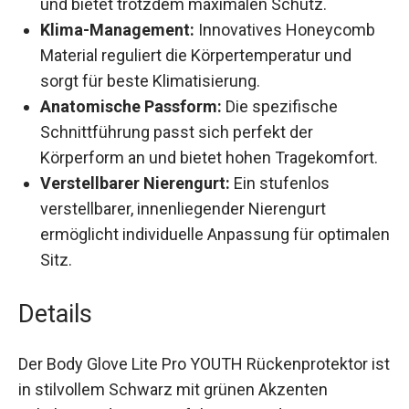
Schutz.
Klima-Management:
Innovatives Honeycomb
Material reguliert die Körpertemperatur und
sorgt für beste Klimatisierung.
Anatomische Passform:
Die spezifische
Schnittführung passt sich perfekt der
Körperform an und bietet hohen
Tragekomfort.
Verstellbarer Nierengurt:
Ein stufenlos
verstellbarer, innenliegender Nierengurt
ermöglicht individuelle Anpassung für
optimalen Sitz.
Details
Der Body Glove Lite Pro YOUTH Rückenprotektor