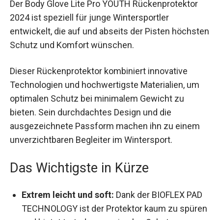
2024 ist speziell für junge Wintersportler
entwickelt, die auf und abseits der Pisten
höchsten Schutz und Komfort wünschen.
Dieser Rückenprotektor kombiniert innovative
Technologien und hochwertigste Materialien, um
optimalen Schutz bei minimalem Gewicht zu
bieten. Sein durchdachtes Design und die
ausgezeichnete Passform machen ihn zu einem
unverzichtbaren Begleiter im Wintersport.
Das Wichtigste in Kürze
Extrem leicht und soft:
Dank der BIOFLEX PAD
TECHNOLOGY ist der Protektor kaum zu
spüren und bietet trotzdem maximalen