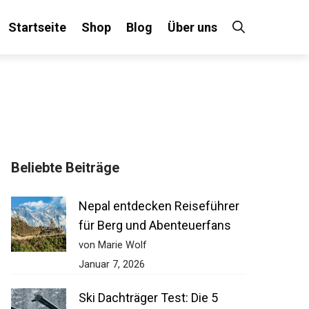
Startseite
Shop
Blog
Über uns
Beliebte Beiträge
Nepal entdecken Reiseführer
für Berg und Abenteuerfans
von Marie Wolf
Januar 7, 2026
Ski Dachträger Test: Die 5