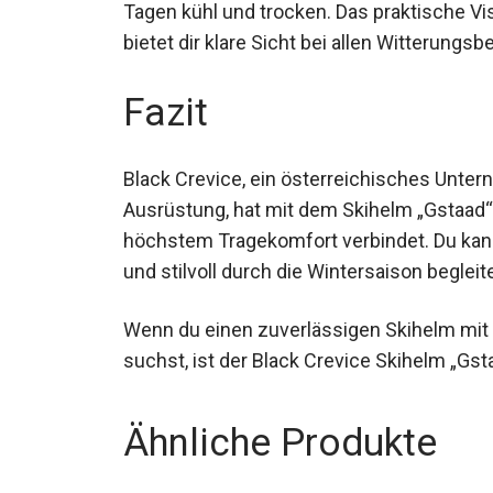
Tagen kühl und trocken. Das praktische Vis
bietet dir klare Sicht bei allen Witterungs
Fazit
Black Crevice, ein österreichisches Unter
Ausrüstung, hat mit dem Skihelm „Gstaad“
höchstem Tragekomfort verbindet. Du kann
und stilvoll durch die Wintersaison begleite
Wenn du einen zuverlässigen Skihelm mit
suchst, ist der Black Crevice Skihelm „Gsta
Ähnliche Produkte