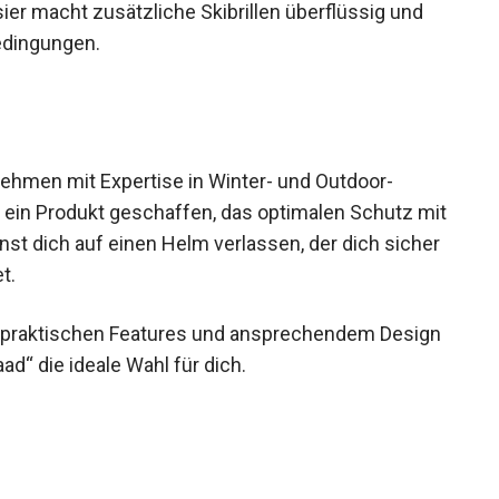
ier macht zusätzliche Skibrillen überflüssig und
bedingungen.
nehmen mit Expertise in Winter- und Outdoor-
 ein Produkt geschaffen, das optimalen Schutz mit
st dich auf einen Helm verlassen, der dich sicher
t.
 praktischen Features und ansprechendem Design
ad“ die ideale Wahl für dich.