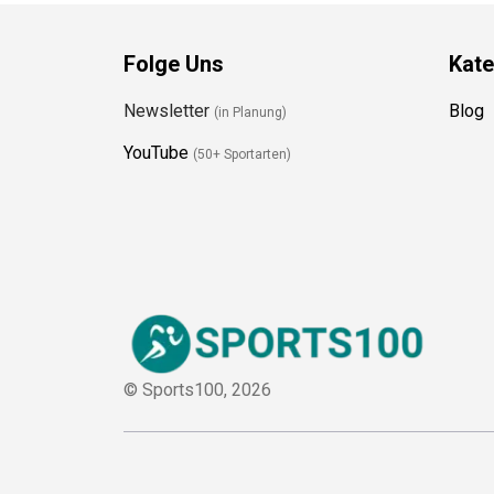
Folge Uns
Kate
Newsletter
Blog
(in Planung)
YouTube
(50+ Sportarten)
© Sports100,
2026