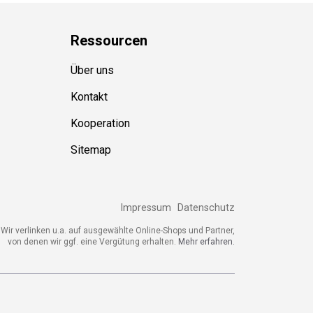
Ressource
n
Über uns
Kontakt
Kooperation
Sitemap
Impressum
Datenschutz
Wir verlinken u.a. auf ausgewählte Online-Shops und Partner,
von denen wir ggf. eine Vergütung erhalten.
Mehr erfahren.