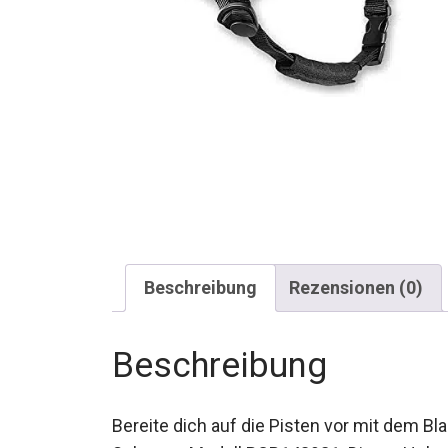
Beschreibung
Rezensionen (0)
Beschreibung
Bereite dich auf die Pisten vor mit dem Bl