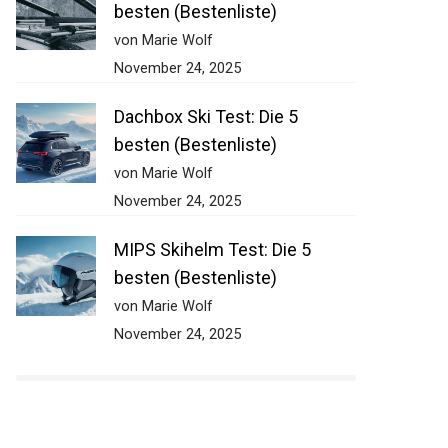
besten (Bestenliste)
von Marie Wolf
November 24, 2025
Dachbox Ski Test: Die 5
besten (Bestenliste)
von Marie Wolf
November 24, 2025
MIPS Skihelm Test: Die 5
besten (Bestenliste)
von Marie Wolf
November 24, 2025