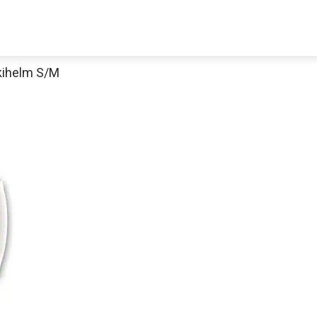
kihelm S/M