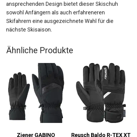
Mit seiner modernen Technologie und dem
ansprechenden Design bietet dieser Skischuh
sowohl Anfängern als auch erfahreneren
Skifahrern eine ausgezeichnete Wahl für die
nächste Skisaison.
Ähnliche Produkte