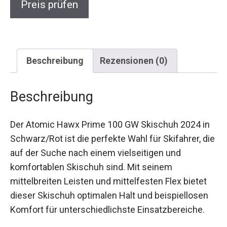
Beschreibung
Rezensionen (0)
Beschreibung
Der Atomic Hawx Prime 100 GW Skischuh 2024
in Schwarz/Rot ist die perfekte Wahl für
Skifahrer, die auf der Suche nach einem
vielseitigen und komfortablen Skischuh sind. Mit
seinem mittelbreiten Leisten und mittelfesten
Flex bietet dieser Skischuh optimalen Halt und
beispiellosen Komfort für unterschiedlichste
Einsatzbereiche.