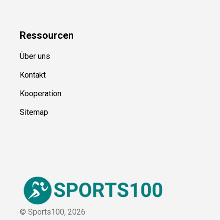
Blog
Ressource
n
Über uns
Kontakt
Kooperation
Sitemap