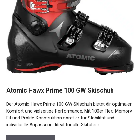
Atomic Hawx Prime 100 GW Skischuh
Der Atomic Hawx Prime 100 GW Skischuh bietet dir
optimalen Komfort und vielseitige Performance. Mit 100er
Flex, Memory Fit und Prolite Konstruktion sorgt er für
Stabilität und individuelle Anpassung. Ideal für alle Skifahrer.
Preis prüfen