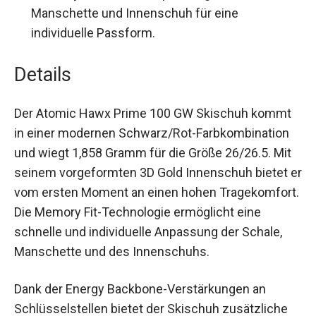
Manschette und Innenschuh für eine
individuelle Passform.
Details
Der Atomic Hawx Prime 100 GW Skischuh kommt
in einer modernen Schwarz/Rot-Farbkombination
und wiegt 1,858 Gramm für die Größe 26/26.5. Mit
seinem vorgeformten 3D Gold Innenschuh bietet
er vom ersten Moment an einen hohen
Tragekomfort. Die Memory Fit-Technologie
ermöglicht eine schnelle und individuelle
Anpassung der Schale, Manschette und des
Innenschuhs.
Dank der Energy Backbone-Verstärkungen an