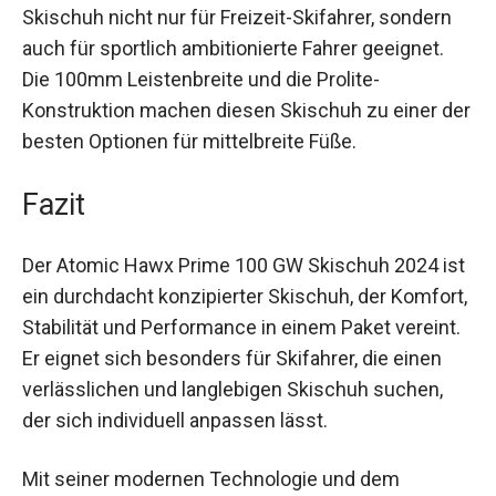
Dank seiner vielseitigen Konstruktion ist der
Skischuh nicht nur für Freizeit-Skifahrer, sondern
auch für sportlich ambitionierte Fahrer geeignet.
Die 100mm Leistenbreite und die Prolite-
Konstruktion machen diesen Skischuh zu einer
der besten Optionen für mittelbreite Füße.
Fazit
Der Atomic Hawx Prime 100 GW Skischuh 2024
ist ein durchdacht konzipierter Skischuh, der
Komfort, Stabilität und Performance in einem
Paket vereint. Er eignet sich besonders für
Skifahrer, die einen verlässlichen und langlebigen
Skischuh suchen, der sich individuell anpassen
lässt.