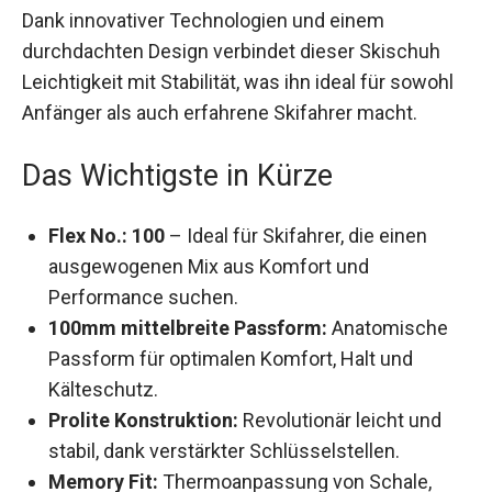
Dank innovativer Technologien und einem
durchdachten Design verbindet dieser Skischuh
Leichtigkeit mit Stabilität, was ihn ideal für sowohl
Anfänger als auch erfahrene Skifahrer macht.
Das Wichtigste in Kürze
Flex No.: 100
– Ideal für Skifahrer, die einen
ausgewogenen Mix aus Komfort und
Performance suchen.
100mm mittelbreite Passform:
Anatomische
Passform für optimalen Komfort, Halt und
Kälteschutz.
Prolite Konstruktion:
Revolutionär leicht und
stabil, dank verstärkter Schlüsselstellen.
Memory Fit:
Thermoanpassung von Schale,