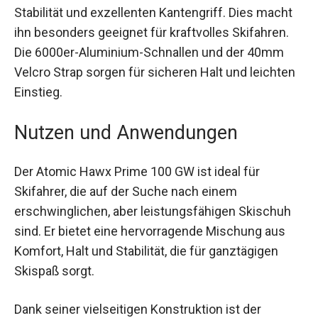
Schlüsselstellen bietet der Skischuh zusätzliche
Stabilität und exzellenten Kantengriff. Dies macht
ihn besonders geeignet für kraftvolles Skifahren.
Die 6000er-Aluminium-Schnallen und der 40mm
Velcro Strap sorgen für sicheren Halt und
leichten Einstieg.
Nutzen und Anwendungen
Der Atomic Hawx Prime 100 GW ist ideal für
Skifahrer, die auf der Suche nach einem
erschwinglichen, aber leistungsfähigen Skischuh
sind. Er bietet eine hervorragende Mischung aus
Komfort, Halt und Stabilität, die für ganztägigen
Skispaß sorgt.