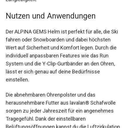
Unterkante des Helms und erhöht die
Langlebigkeit.
Nutzen und Anwendungen
Der ALPINA GEMS Helm ist perfekt für alle, die Ski
fahren oder Snowboarden und dabei höchsten
Wert auf Sicherheit und Komfort legen. Durch die
individuell anpassbaren Features wie das Run
System und die Y-Clip-Gurtbänder an den Ohren,
lässt er sich genau auf deine Bedürfnisse
einstellen.
Die abnehmbaren Ohrenpolster und das
herausnehmbare Futter aus lavalan® Schafwolle
sorgen zu jeder Jahreszeit für ein angenehmes