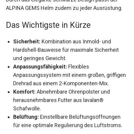
ALPINA GEMS Helm zudem zu jeder Ausrüstung.
Das Wichtigste in Kürze
Sicherheit:
Kombination aus Inmold- und
Hardshell-Bauweise für maximale Sicherheit
und geringes Gewicht.
Anpassungsfähigkeit:
Flexibles
Anpassungssystem mit einem großen,
griffigen Drehrad aus einem 2-Komponenten-
Mix.
Komfort:
Abnehmbare Ohrenpolster und
herausnehmbares Futter aus lavalan®
Schafwolle.
Belüftung:
Einstellbare Belüftungsöffnungen
für eine optimale Regulierung des Luftstroms.