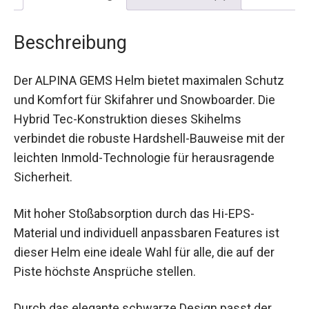
Beschreibung
Der ALPINA GEMS Helm bietet maximalen Schutz
und Komfort für Skifahrer und Snowboarder. Die
Hybrid Tec-Konstruktion dieses Skihelms
verbindet die robuste Hardshell-Bauweise mit der
leichten Inmold-Technologie für herausragende
Sicherheit.
Mit hoher Stoßabsorption durch das Hi-EPS-
Material und individuell anpassbaren Features ist
dieser Helm eine ideale Wahl für alle, die auf der
Piste höchste Ansprüche stellen.
Durch das elegante schwarze Design passt der