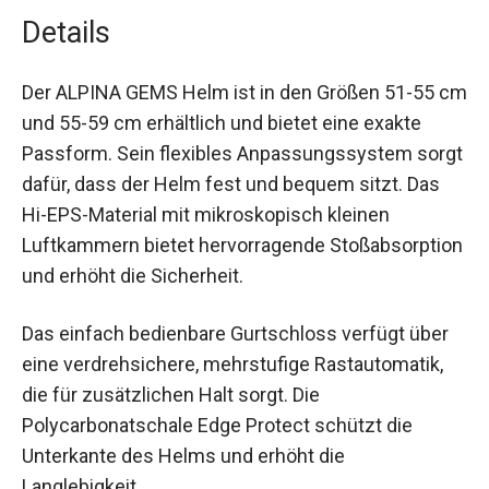
Details
Der ALPINA GEMS Helm ist in den Größen 51-55
cm und 55-59 cm erhältlich und bietet eine
exakte Passform. Sein flexibles
Anpassungssystem sorgt dafür, dass der Helm
fest und bequem sitzt. Das Hi-EPS-Material mit
mikroskopisch kleinen Luftkammern bietet
hervorragende Stoßabsorption und erhöht die
Sicherheit.
Das einfach bedienbare Gurtschloss verfügt über
eine verdrehsichere, mehrstufige Rastautomatik,
die für zusätzlichen Halt sorgt. Die
Polycarbonatschale Edge Protect schützt die