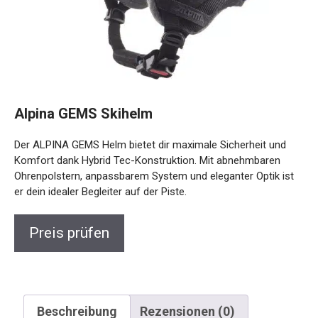
Alpina GEMS Skihelm
Der ALPINA GEMS Helm bietet dir maximale Sicherheit und
Komfort dank Hybrid Tec-Konstruktion. Mit abnehmbaren
Ohrenpolstern, anpassbarem System und eleganter Optik
ist er dein idealer Begleiter auf der Piste.
Preis prüfen
Beschreibung
Rezensionen (0)