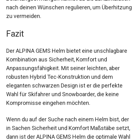
Tragegefühl. Dank der einstellbaren
Belüftungsöffnungen kannst du die
Luftzirkulation nach deinen Wünschen regulieren,
um Überhitzung zu vermeiden.
Fazit
Der ALPINA GEMS Helm bietet eine unschlagbare
Kombination aus Sicherheit, Komfort und
Anpassungsfähigkeit. Mit seiner leichten, aber
robusten Hybrid Tec-Konstruktion und dem
eleganten schwarzen Design ist er die perfekte
Wahl für Skifahrer und Snowboarder, die keine
Kompromisse eingehen möchten.
Wenn du auf der Suche nach einem Helm bist,