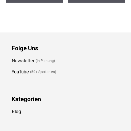
Preis prüfen
Preis prüfen
Folge Uns
Newsletter
(in Planung)
YouTube
(50+ Sportarten)
Kategorien
Blog