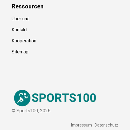
Ressource
n
Über uns
Kontakt
Kooperation
Sitemap
© Sports100,
2026