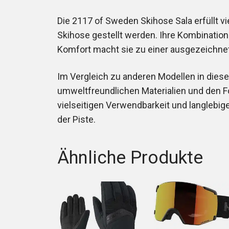
Die 2117 of Sweden Skihose Sala erfüllt v
Skihose gestellt werden. Ihre Kombination
Komfort macht sie zu einer ausgezeichnete
Im Vergleich zu anderen Modellen in diese
umweltfreundlichen Materialien und den Fok
vielseitigen Verwendbarkeit und langlebigen
der Piste.
Ähnliche Produkte