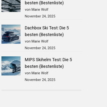
besten (Bestenliste)
von Marie Wolf
November 24, 2025
Dachbox Ski Test: Die 5
besten (Bestenliste)
von Marie Wolf
November 24, 2025
MIPS Skihelm Test: Die 5
besten (Bestenliste)
von Marie Wolf
November 24, 2025