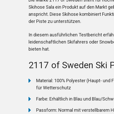
Skihose Sala ein Produkt auf den Markt ge
anspricht. Diese Skihose kombiniert Funktion
der Piste zu unterstützen.
In diesem ausführlichen Testbericht erfäh
leidenschaftlichen Skifahrers oder Snowb
bieten hat.
2117 of Sweden Ski P
Material: 100% Polyester (Haupt- und 
für Wetterschutz
Farbe: Erhältlich in Blau und Blau/Sch
Passform: Normal mit verstellbarem H