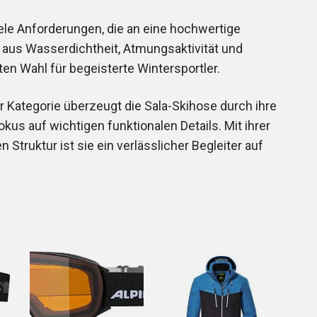
iele Anforderungen, die an eine hochwertige
 aus Wasserdichtheit, Atmungsaktivität und
n Wahl für begeisterte Wintersportler.
r Kategorie überzeugt die Sala-Skihose durch ihre
us auf wichtigen funktionalen Details. Mit ihrer
 Struktur ist sie ein verlässlicher Begleiter auf