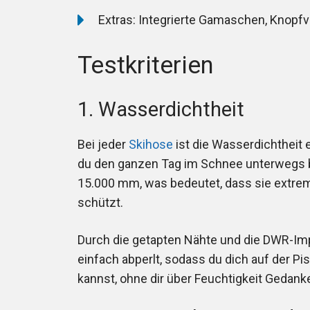
Extras: Integrierte Gamaschen, Knopf
Testkriterien
1. Wasserdichtheit
Bei jeder
Skihose
ist die Wasserdichtheit 
du den ganzen Tag im Schnee unterwegs bi
15.000 mm, was bedeutet, dass sie extrem
schützt.
Durch die getapten Nähte und die DWR-Im
einfach abperlt, sodass du dich auf der Pi
kannst, ohne dir über Feuchtigkeit Geda