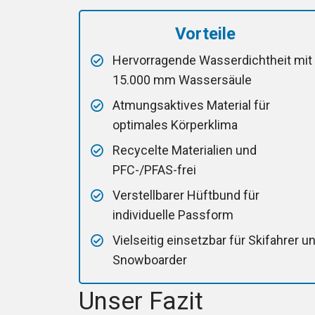
Vorteile
Hervorragende Wasserdichtheit mit
15.000 mm Wassersäule
Atmungsaktives Material für
optimales Körperklima
Recycelte Materialien und
PFC-/PFAS-frei
Verstellbarer Hüftbund für
individuelle Passform
Vielseitig einsetzbar für Skifahrer u
Snowboarder
Unser Fazit