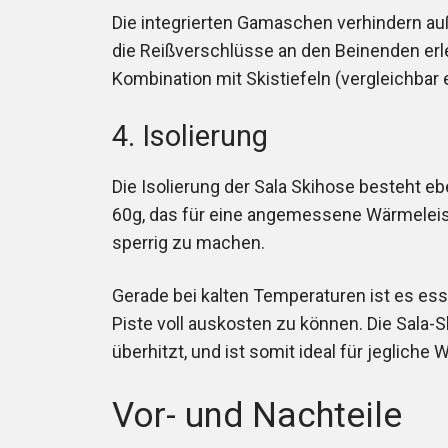
Die integrierten Gamaschen verhindern au
die Reißverschlüsse an den Beinenden erl
Kombination mit Skistiefeln (vergleichbar 
4. Isolierung
Die Isolierung der Sala Skihose besteht eb
60g, das für eine angemessene Wärmeleis
sperrig zu machen.
Gerade bei kalten Temperaturen ist es ess
Piste voll auskosten zu können. Die Sala-
überhitzt, und ist somit ideal für jegliche 
Vor- und Nachteile