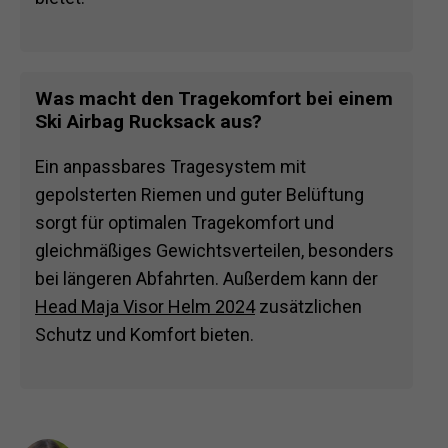
Was macht den Tragekomfort bei einem
Ski Airbag Rucksack aus?
Ein anpassbares Tragesystem mit
gepolsterten Riemen und guter Belüftung
sorgt für optimalen Tragekomfort und
gleichmäßiges Gewichtsverteilen, besonders
bei längeren Abfahrten. Außerdem kann der
Head Maja Visor Helm 2024
zusätzlichen
Schutz und Komfort bieten.