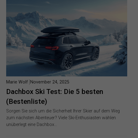
Marie Wolf
November 24, 2025
Dachbox Ski Test: Die 5 besten
(Bestenliste)
Sorgen Sie sich um die Sicherheit Ihrer Skier auf dem Weg
zum nächsten Abenteuer? Viele Ski-Enthusiasten wählen
unüberlegt eine Dachbox…