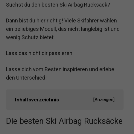
Suchst du den besten Ski Airbag Rucksack?
Dann bist du hier richtig! Viele Skifahrer wählen
ein beliebiges Modell, das nicht langlebig ist und
wenig Schutz bietet.
Lass das nicht dir passieren.
Lasse dich vom Besten inspirieren und erlebe
den Unterschied!
Inhaltsverzeichnis
[
Anzeigen
]
Die besten Ski Airbag Rucksäcke