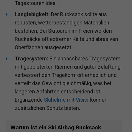
Tagestouren ideal.
Langlebigkeit:
Der Rucksack sollte aus
robusten, wetterbeständigen Materialien
bestehen. Bei Skitouren im Freien werden
Rucksäcke oft extremer Kälte und abrasiven
Oberflächen ausgesetzt.
Tragesystem:
Ein anpassbares Tragesystem
mit gepolsterten Riemen und guter Belüftung
verbessert den Tragekomfort erheblich und
verteilt das Gewicht gleichmäßig, was bei
längeren Abfahrten entscheidend ist.
Ergänzende
Skihelme mit Visier
können
zusätzlichen Schutz bieten.
Warum ist ein Ski Airbag Rucksack