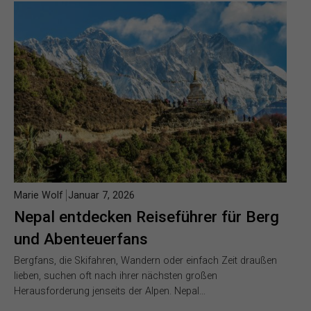
Marie Wolf
Januar 7, 2026
Nepal entdecken Reiseführer für Berg
und Abenteuerfans
Bergfans, die Skifahren, Wandern oder einfach Zeit draußen
lieben, suchen oft nach ihrer nächsten großen
Herausforderung jenseits der Alpen. Nepal…