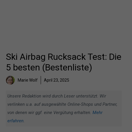
Ski Airbag Rucksack Test: Die
5 besten (Bestenliste)
Marie Wolf
April 23, 2025
Unsere Redaktion wird durch Leser unterstützt. Wir
verlinken u.a. auf ausgewählte Online-Shops und Partner,
von denen wir ggf. eine Vergütung erhalten.
Mehr
erfahren
.