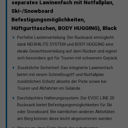
separates Lawinenfach mit Notfallplan,
Ski-/Snowboard
Befestigungsmöglichkeiten,
Hüftgurttaschen, BODY HUGGING), Black
Perfekte Lastenverteilung: Der Rucksack ermöglicht
dank NEURALITE SYSTEM und BODY HUGGING eine
ideale Gewichtsverteilung auf dem Rücken und eignet
sich besonders gut für Touren mit schwerem Gepäck.
Zusätzliche Sicherheit: Das integrierte Lawinenfach
bietet mit einem Schnellzugriff und Notfallplan
zusätzlichen Schutz abseits der Piste sowie bei
Touren und Abfahrten im Gelände.
Durchdachtes Halterungssystem: Der EVOC LINE 20
Rucksack bietet Befestigungsmöglichkeiten für Ski
oder Snowboard. Bei sämtlichen anderen Aktivitäten
am Berg können diese leicht abgenommen werden.