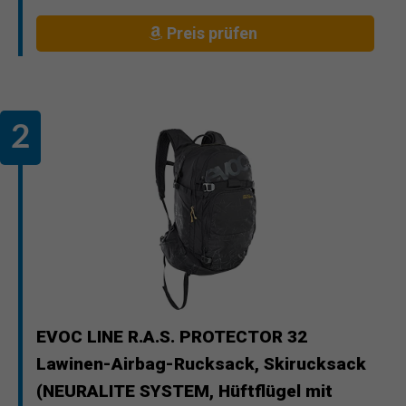
Preis prüfen
EVOC LINE R.A.S. PROTECTOR 32
Lawinen-Airbag-Rucksack, Skirucksack
(NEURALITE SYSTEM, Hüftflügel mit