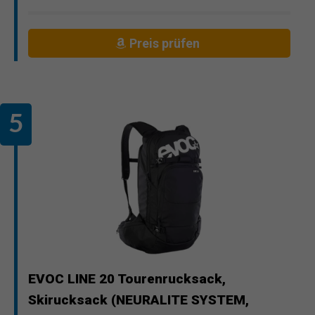
Preis prüfen
EVOC LINE 20 Tourenrucksack,
Skirucksack (NEURALITE SYSTEM,