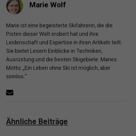
Marie Wolf
Marie ist eine begeisterte Skifahrerin, die die
Pisten dieser Welt erobert hat und ihre
Leidenschaft und Expertise in ihren Artikeln teilt.
Sie bietet Lesern Einblicke in Techniken,
Ausrüstung und die besten Skigebiete. Maries
Motto: „Ein Leben ohne Ski ist möglich, aber
sinnlos.“
Ähnliche Beiträge