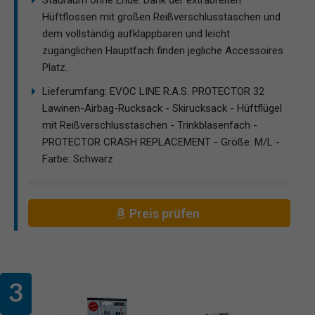
Hüftflossen mit großen Reißverschlusstaschen und
dem vollständig aufklappbaren und leicht
zugänglichen Hauptfach finden jegliche Accessoires
Platz.
Lieferumfang: EVOC LINE R.A.S. PROTECTOR 32
Lawinen-Airbag-Rucksack - Skirucksack - Hüftflügel
mit Reißverschlusstaschen - Trinkblasenfach -
PROTECTOR CRASH REPLACEMENT - Größe: M/L -
Farbe: Schwarz
Preis prüfen