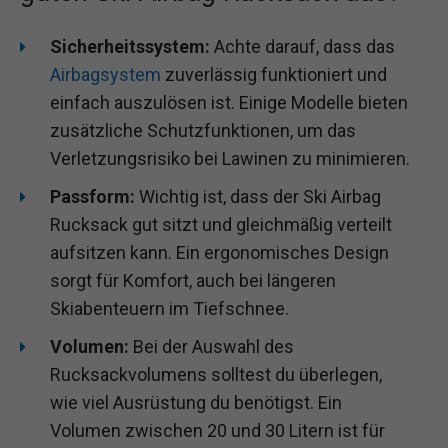
Sicherheitssystem:
Achte darauf, dass das
Airbagsystem
zuverlässig funktioniert und
einfach auszulösen ist. Einige Modelle bieten
zusätzliche Schutzfunktionen, um das
Verletzungsrisiko bei Lawinen zu minimieren.
Passform:
Wichtig ist, dass der Ski Airbag
Rucksack gut sitzt und gleichmäßig verteilt
aufsitzen kann. Ein ergonomisches Design
sorgt für Komfort, auch bei längeren
Skiabenteuern im Tiefschnee.
Volumen:
Bei der Auswahl des
Rucksackvolumens solltest du überlegen,
wie viel Ausrüstung du benötigst. Ein
Volumen zwischen 20 und 30 Litern ist für