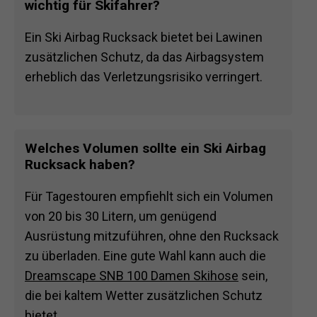
wichtig für Skifahrer?
Ein Ski Airbag Rucksack bietet bei Lawinen
zusätzlichen Schutz, da das Airbagsystem
erheblich das Verletzungsrisiko verringert.
Welches Volumen sollte ein Ski Airbag
Rucksack haben?
Für Tagestouren empfiehlt sich ein Volumen
von 20 bis 30 Litern, um genügend
Ausrüstung mitzuführen, ohne den Rucksack
zu überladen. Eine gute Wahl kann auch die
Dreamscape SNB 100 Damen Skihose
sein,
die bei kaltem Wetter zusätzlichen Schutz
bietet.